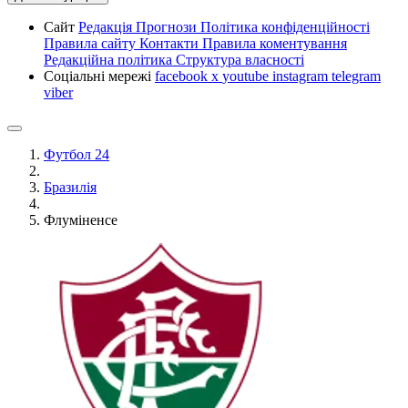
Сайт
Редакція
Прогнози
Політика конфіденційності
Правила сайту
Контакти
Правила коментування
Редакційна політика
Структура власності
Соціальні мережі
facebook
x
youtube
instagram
telegram
viber
Футбол 24
Бразилія
Флуміненсе