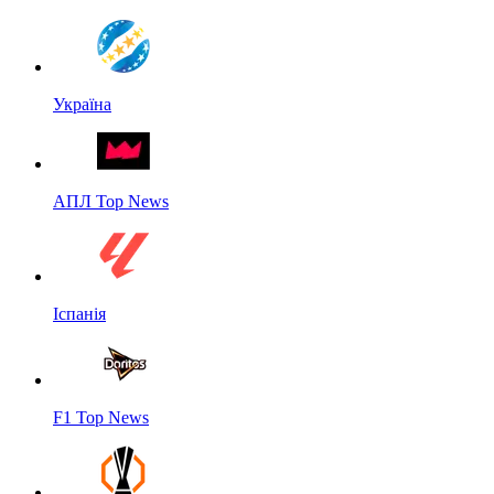
Україна
АПЛ Top News
Іспанія
F1 Top News