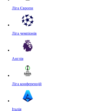
Ліга Європи
Ліга чемпіонів
Англія
Ліга конференцій
Італія