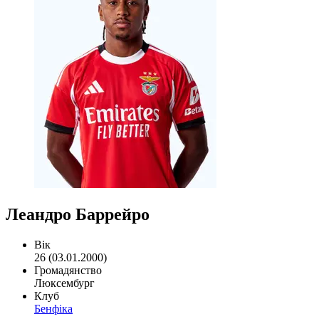
Леандро Баррейро
Вік
26 (03.01.2000)
Громадянство
Люксембург
Клуб
Бенфіка