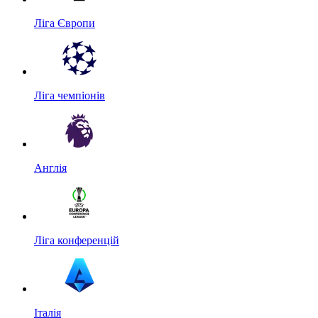
Ліга Європи
Ліга чемпіонів
Англія
Ліга конференцій
Італія