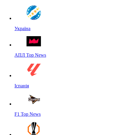
Україна
АПЛ Top News
Іспанія
F1 Top News