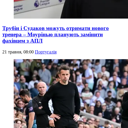
Трубін і Судаков можуть отримати нового
тренера – Моурінью планують замінити
фахівцем з АПЛ
21 травня, 08:00
Португалія