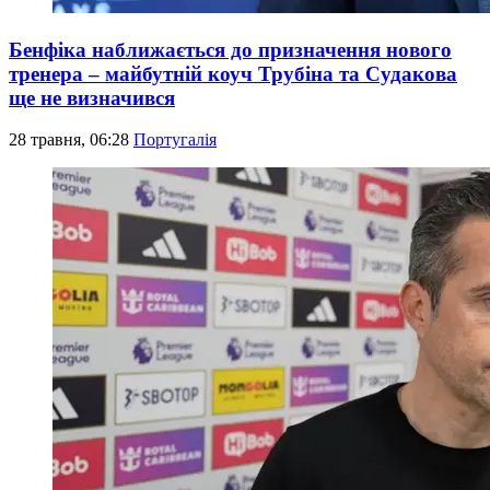
Бенфіка наближається до призначення нового
тренера – майбутній коуч Трубіна та Судакова
ще не визначився
28 травня, 06:28
Португалія