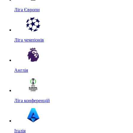
Ліга Європи
Ліга чемпіонів
Англія
Ліга конференцій
Італія