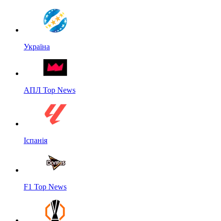
Україна
АПЛ Top News
Іспанія
F1 Top News