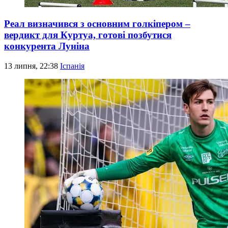
Реал визначився з основним голкіпером –
вердикт для Куртуа, готові позбутися
конкурента Луніна
13 липня, 22:38
Іспанія