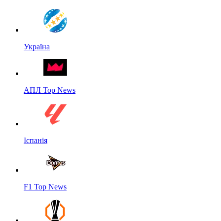
Україна
АПЛ Top News
Іспанія
F1 Top News