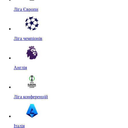
Ліга Європи
Ліга чемпіонів
Англія
Ліга конференцій
Італія