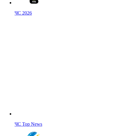
ЧС 2026
ЧС Top News