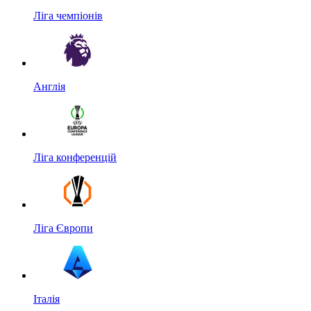
Ліга чемпіонів
Англія
Ліга конференцій
Ліга Європи
Італія