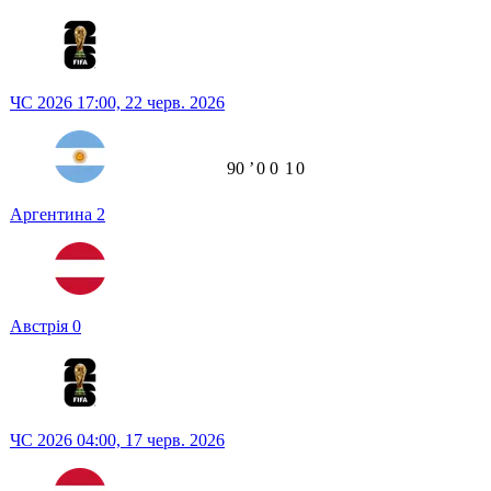
ЧС 2026
17:00,
22 черв. 2026
90
ʼ
0
0
1
0
Аргентина
2
Австрія
0
ЧС 2026
04:00,
17 черв. 2026