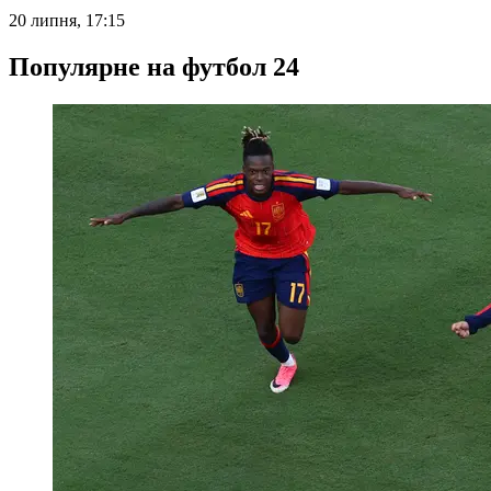
20 липня, 17:15
Популярне на футбол 24