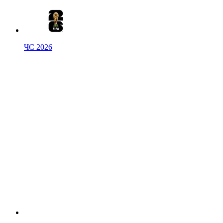
ЧС 2026