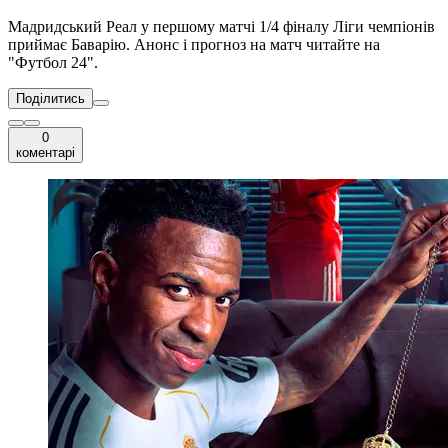
Мадридський Реал у першому матчі 1/4 фіналу Ліги чемпіонів
приймає Баварію. Анонс і прогноз на матч читайте на
"Футбол 24".
Поділитись
0
коментарі