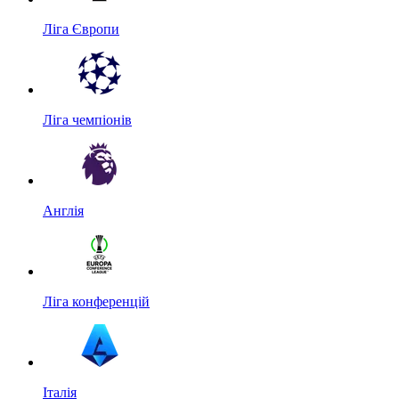
Ліга Європи
Ліга чемпіонів
Англія
Ліга конференцій
Італія