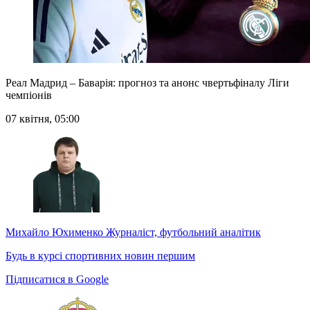
Реал Мадрид – Баварія: прогноз та анонс чвертьфіналу Ліги
чемпіонів
07 квітня, 05:00
Михайло Юхименко
Журналіст, футбольний аналітик
Будь в курсі спортивних новин першим
Підписатися в Google