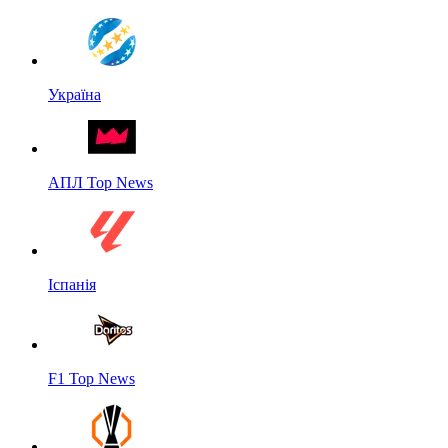
Україна
АПЛ Top News
Іспанія
F1 Top News