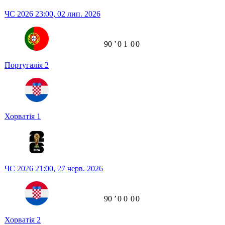
ЧС 2026
23:00,
02 лип. 2026
90
ʼ
0
1
0
0
Португалія
2
Хорватія
1
ЧС 2026
21:00,
27 черв. 2026
90
ʼ
0
0
0
0
Хорватія
2