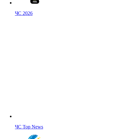
ЧС 2026
ЧС Top News