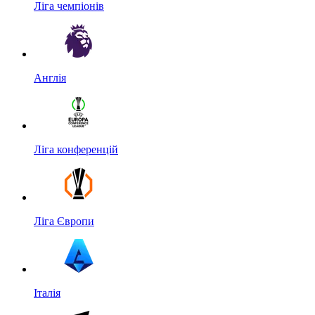
Ліга чемпіонів
Англія
Ліга конференцій
Ліга Європи
Італія