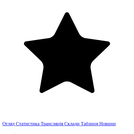
Огляд
Статистика
Трансляція
Склади
Таблиця
Новини