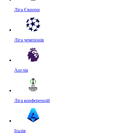
Ліга Європи
Ліга чемпіонів
Англія
Ліга конференцій
Італія