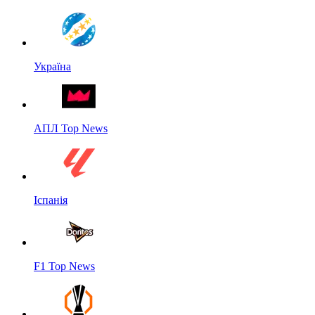
Україна
АПЛ Top News
Іспанія
F1 Top News