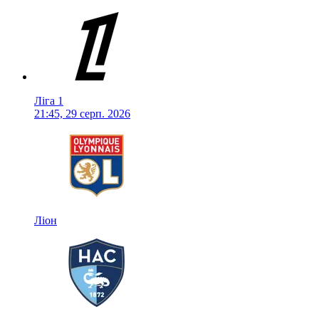
Ліга 1
21:45, 29 серп. 2026
Ліон