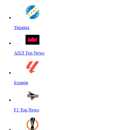
Україна
АПЛ Top News
Іспанія
F1 Top News