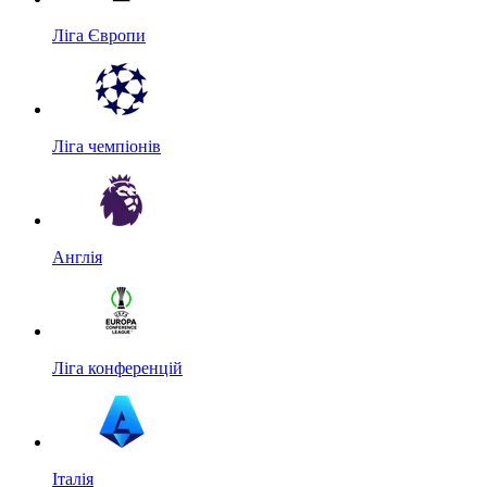
Ліга Європи
Ліга чемпіонів
Англія
Ліга конференцій
Італія