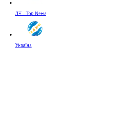
ЛЧ - Top News
Україна