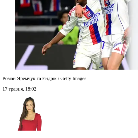
Роман Яремчук та Ендрік / Getty Images
17 травня, 18:02