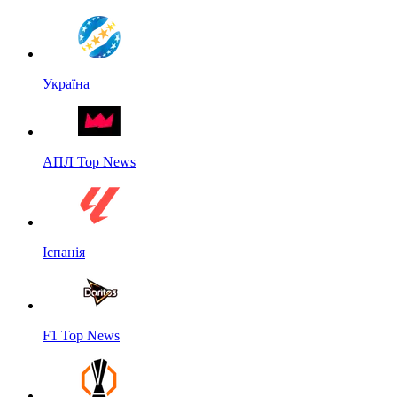
Україна
АПЛ Top News
Іспанія
F1 Top News