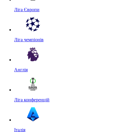
Ліга Європи
Ліга чемпіонів
Англія
Ліга конференцій
Італія