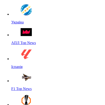
Україна
АПЛ Top News
Іспанія
F1 Top News