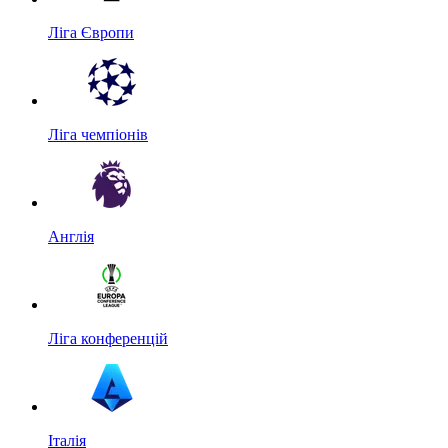
Ліга Європи
Ліга чемпіонів
Англія
Ліга конференцій
Італія