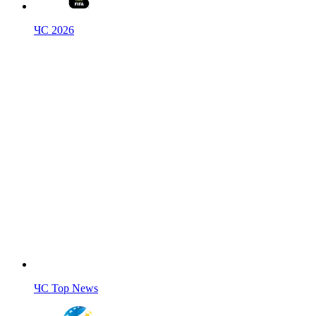
ЧС 2026
ЧС Top News