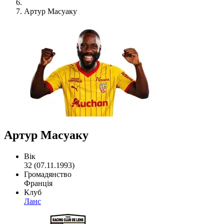
Артур Масуаку
Артур Масуаку
Вік
32 (07.11.1993)
Громадянство
Франція
Клуб
Ланс