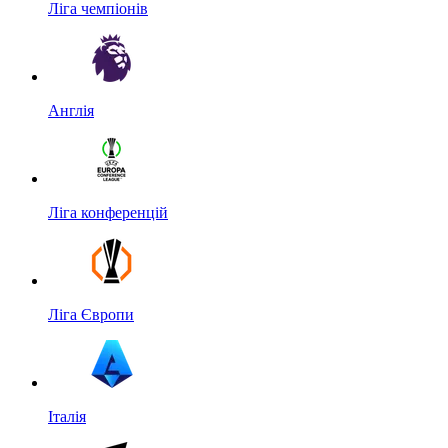
Ліга чемпіонів
Англія
Ліга конференцій
Ліга Європи
Італія