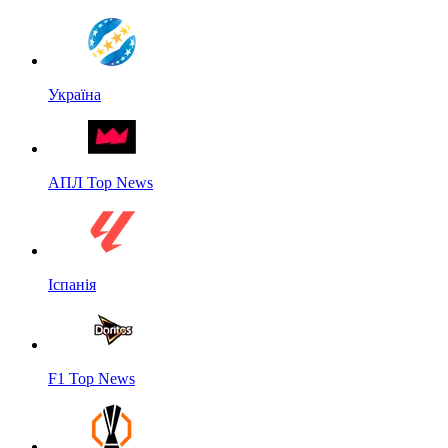
Україна
АПЛ Top News
Іспанія
F1 Top News