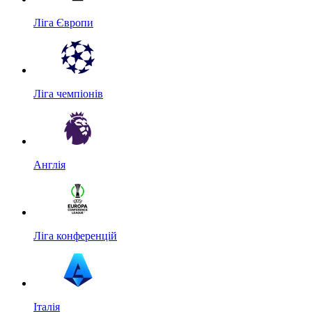
Ліга Європи
Ліга чемпіонів
Англія
Ліга конференцій
Італія