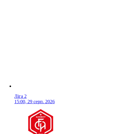
Ліга 2
15:00, 29 серп. 2026