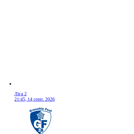
Ліга 2
21:45, 14 серп. 2026