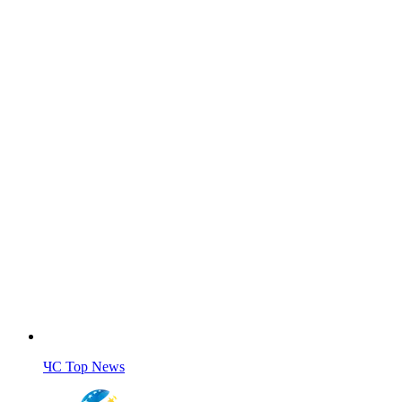
ЧС Top News