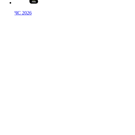
ЧС 2026