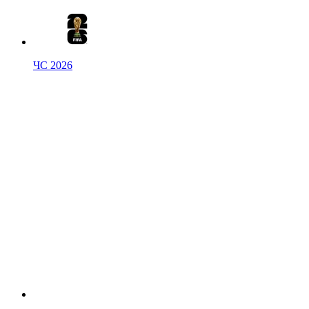
ЧС 2026