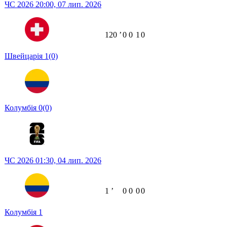
ЧС 2026
20:00,
07 лип. 2026
120
ʼ
0
0
1
0
Швейцарія
1
(0)
Колумбія
0
(0)
ЧС 2026
01:30,
04 лип. 2026
1
ʼ
0
0
0
0
Колумбія
1