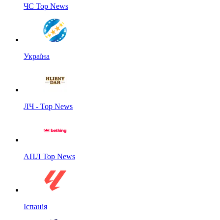
ЧС Top News
Україна
ЛЧ - Top News
АПЛ Top News
Іспанія