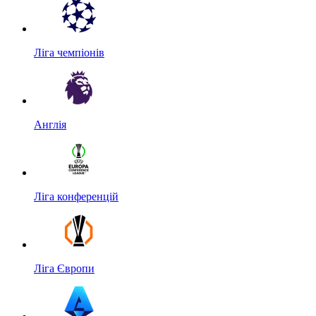
Ліга чемпіонів
Англія
Ліга конференцій
Ліга Європи