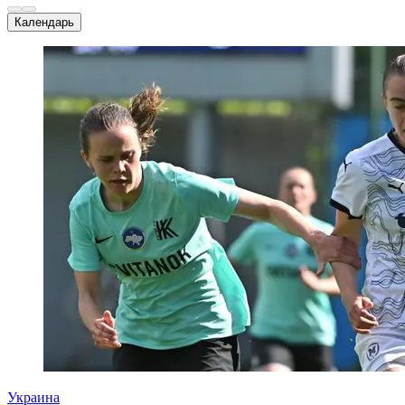
Календарь
Украина