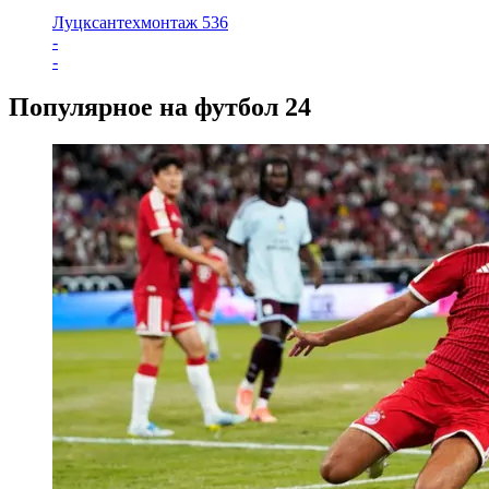
Луцксантехмонтаж 536
-
-
Популярное на футбол 24