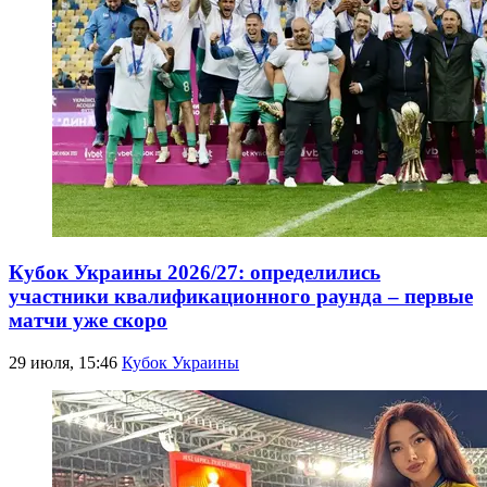
Кубок Украины 2026/27: определились
участники квалификационного раунда – первые
матчи уже скоро
29 июля, 15:46
Кубок Украины