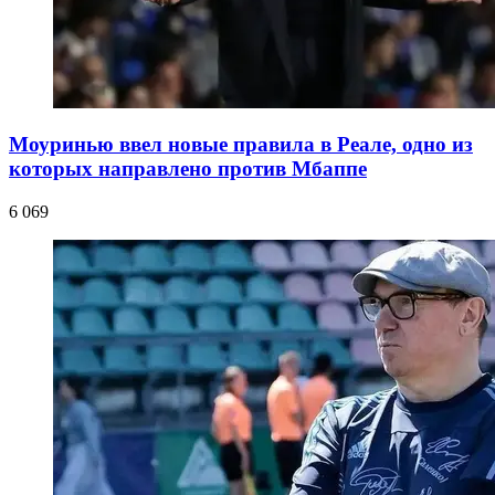
Моуринью ввел новые правила в Реале, одно из
которых направлено против Мбаппе
6 069