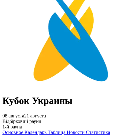
Кубок Украины
08 августа
21 августа
Відбірковий раунд
1-й раунд
Основное
Календарь
Таблица
Новости
Статистика