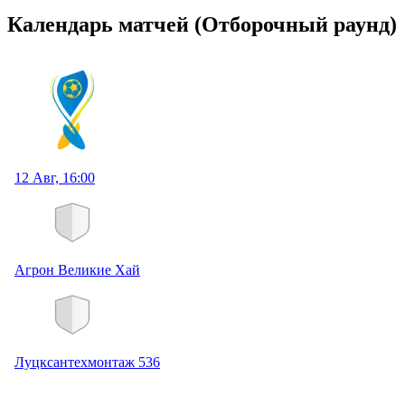
Календарь матчей
(Отборочный раунд)
12 Авг, 16:00
Агрон Великие Хай
Луцксантехмонтаж 536