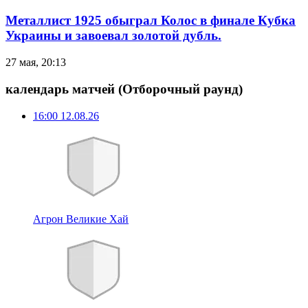
Металлист 1925 обыграл Колос в финале Кубка
Украины и завоевал золотой дубль.
27 мая, 20:13
календарь матчей
(Отборочный раунд)
16:00
12.08.26
Агрон Великие Хай