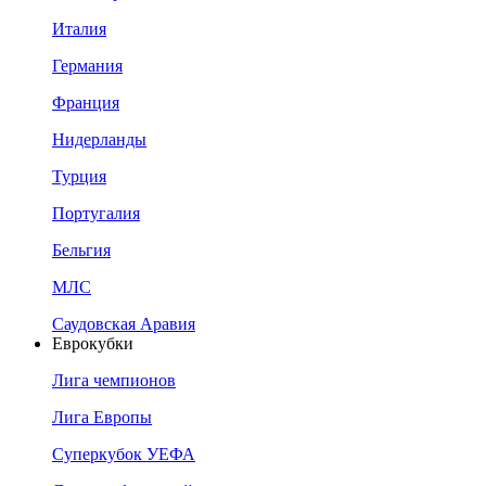
Италия
Германия
Франция
Нидерланды
Турция
Португалия
Бельгия
МЛС
Саудовская Аравия
Еврокубки
Лига чемпионов
Лига Европы
Суперкубок УЕФА