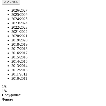
2025/2026
2026/2027
2025/2026
2024/2025
2023/2024
2022/2023
2021/2022
2020/2021
2019/2020
2018/2019
2017/2018
2016/2017
2015/2016
2014/2015
2013/2014
2012/2013
2011/2012
2010/2011
1/8
1/4
Полуфинал
Финал