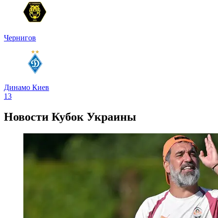
Чернигов
Динамо Киев
1
3
Новости
Кубок Украины