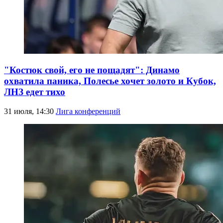
"Костюк свой, его не пощадят": Динамо
охватила паника, Полесье хочет золото и Кубок,
ЛНЗ едет тихо
31 июля, 14:30
Лига конференций