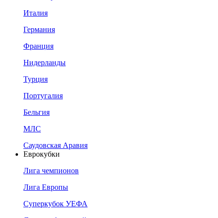
Италия
Германия
Франция
Нидерланды
Турция
Португалия
Бельгия
МЛС
Саудовская Аравия
Еврокубки
Лига чемпионов
Лига Европы
Суперкубок УЕФА