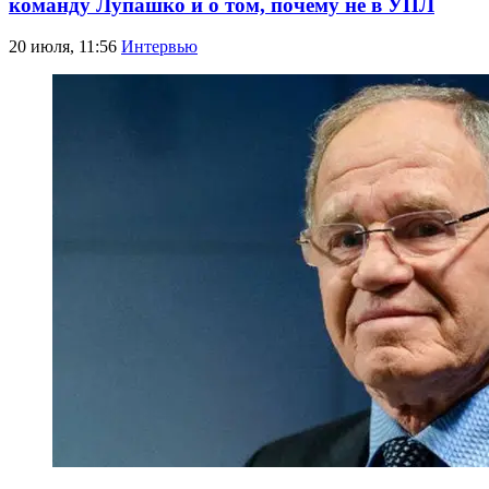
команду Лупашко и о том, почему не в УПЛ
20 июля, 11:56
Интервью