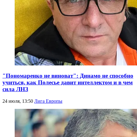
"Пономаренко не виноват": Динамо не способно
учиться, как Полесье давит интеллектом и в чем
сила ЛНЗ
24 июля, 13:50
Лига Европы