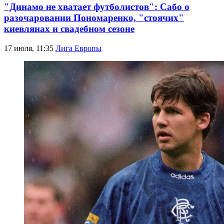
"Динамо не хватает футболистов": Сабо о
разочаровании Пономаренко, "стоячих"
киевлянах и свадебном сезоне
17 июля, 11:35
Лига Европы