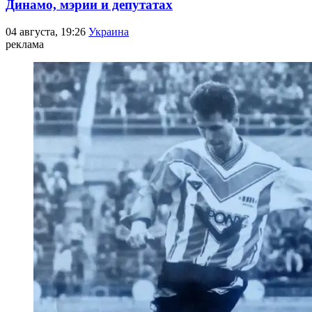
Динамо, мэрии и депутатах
04 августа, 19:26
Украина
реклама