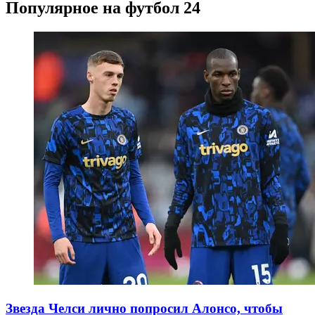
Популярное на футбол 24
Звезда Челси лично попросил Алонсо, чтобы