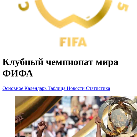
Клубный чемпионат мира
ФИФА
Основное
Календарь
Таблица
Новости
Статистика