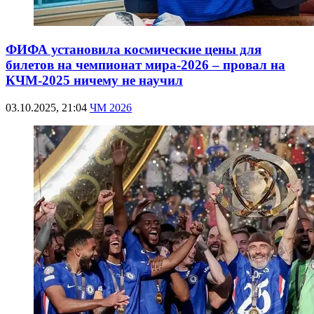
ФИФА установила космические цены для
билетов на чемпионат мира-2026 – провал на
КЧМ-2025 ничему не научил
03.10.2025, 21:04
ЧМ 2026