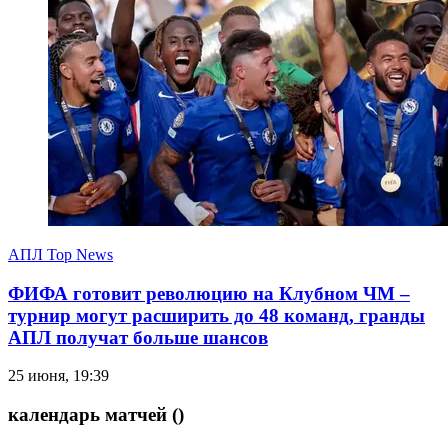
АПЛ Top News
ФИФА готовит революцию на Клубном ЧМ –
турнир могут расширить до 48 команд, гранды
АПЛ получат больше шансов
25 июня, 19:39
календарь матчей
()