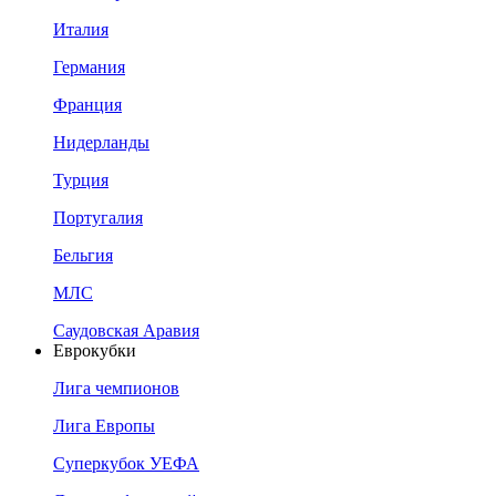
Италия
Германия
Франция
Нидерланды
Турция
Португалия
Бельгия
МЛС
Саудовская Аравия
Еврокубки
Лига чемпионов
Лига Европы
Суперкубок УЕФА