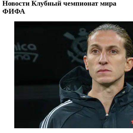
Новости
Клубный чемпионат мира
ФИФА