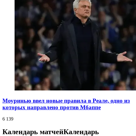
Моуринью ввел новые правила в Реале, одно из
которых направлено против Мбаппе
6 139
Календарь матчей
Календарь