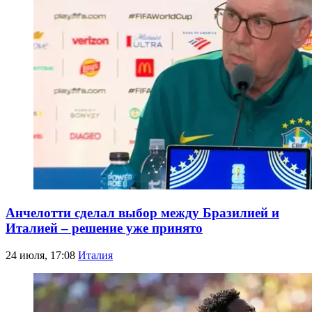
Анчелотти сделал выбор между Бразилией и
Италией – решение уже принято
24 июля, 17:08
Италия