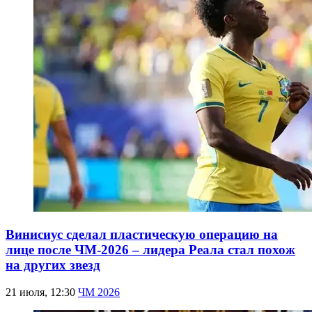
Винисиус сделал пластическую операцию на
лице после ЧМ-2026 – лидера Реала стал похож
на других звезд
21 июля, 12:30
ЧМ 2026