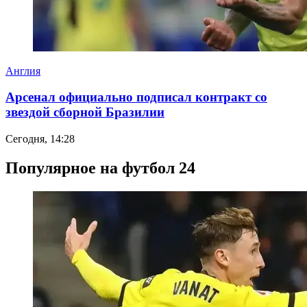
Англия
Арсенал официально подписал контракт со
звездой сборной Бразилии
Сегодня, 14:28
Популярное на футбол 24