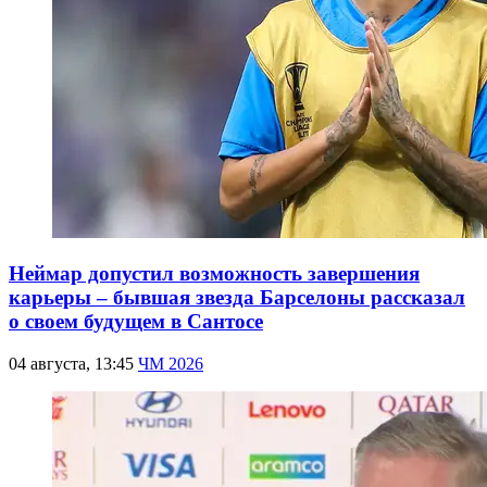
Неймар допустил возможность завершения
карьеры – бывшая звезда Барселоны рассказал
о своем будущем в Сантосе
04 августа, 13:45
ЧМ 2026