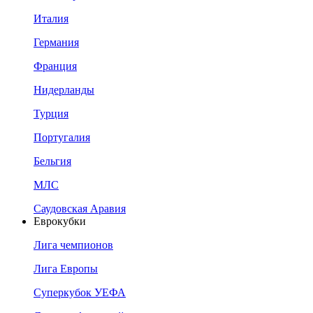
Италия
Германия
Франция
Нидерланды
Турция
Португалия
Бельгия
МЛС
Саудовская Аравия
Еврокубки
Лига чемпионов
Лига Европы
Суперкубок УЕФА