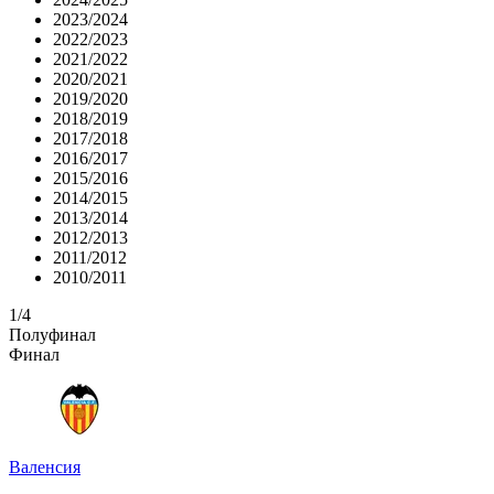
2023/2024
2022/2023
2021/2022
2020/2021
2019/2020
2018/2019
2017/2018
2016/2017
2015/2016
2014/2015
2013/2014
2012/2013
2011/2012
2010/2011
1/4
Полуфинал
Финал
Валенсия