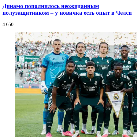
Динамо пополнилось неожиданным
полузащитником – у новичка есть опыт в Челси
4 650