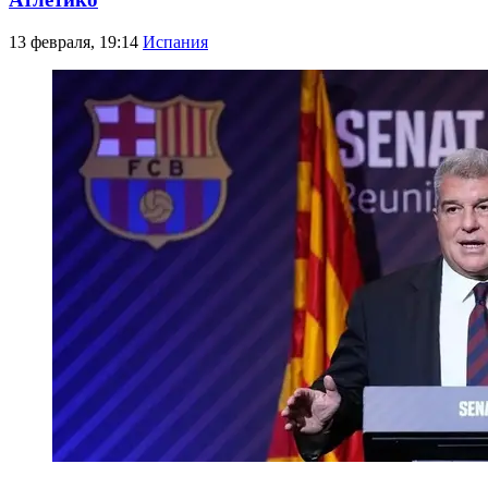
13 февраля, 19:14
Испания