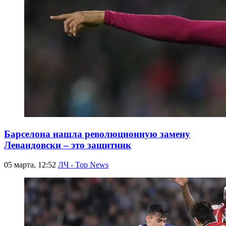
Барселона нашла революционную замену
Левандовски – это защитник
05 марта, 12:52
ЛЧ - Top News