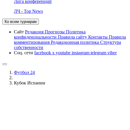
Лига конференций
ЛЧ - Top News
Ко всем турнирам
Сайт
Редакция
Прогнозы
Политика
конфиденциальности
Правила сайту
Контакты
Правила
комментирования
Редакционная политика
Структура
собственности
Соц. сети
facebook
x
youtube
instagram
telegram
viber
Футбол 24
Кубок Испании