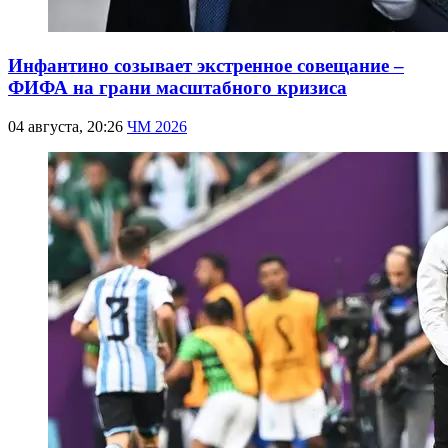
Инфантино созывает экстренное совещание –
ФИФА на грани масштабного кризиса
04 августа, 20:26
ЧМ 2026