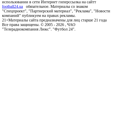
использовании в сети Интернет гиперссылка на сайтт
football24.ua
обязательное. Материалы со знаком
"Спецпроект", "Партнерский материал", "Реклама", "Новости
компаний" публикуем на правах рекламы.
21+
Материалы сайта предназначены для лиц старше 21 года
Все права защищены. © 2005 -
2026
, ЧАО
"Телерадиокомпания Люкс". "Футбол 24".