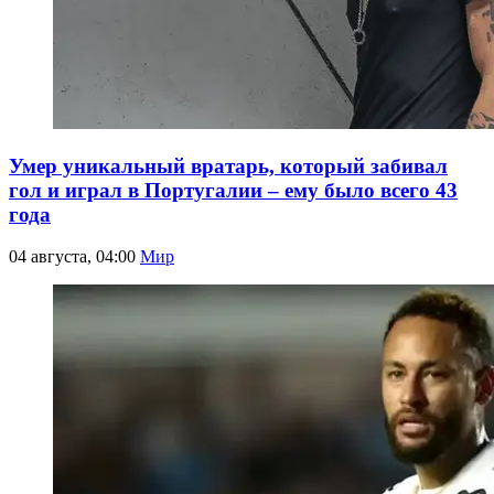
Умер уникальный вратарь, который забивал
гол и играл в Португалии – ему было всего 43
года
04 августа, 04:00
Мир