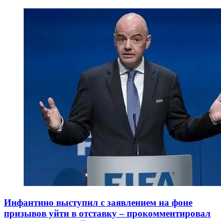
Инфантино выступил с заявлением на фоне
призывов уйти в отставку – прокомментировал