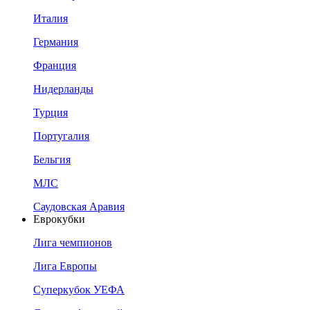
Италия
Германия
Франция
Нидерланды
Турция
Португалия
Бельгия
МЛС
Саудовская Аравия
Еврокубки
Лига чемпионов
Лига Европы
Суперкубок УЕФА