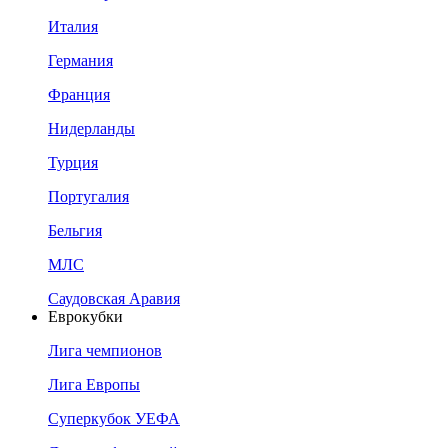
Италия
Германия
Франция
Нидерланды
Турция
Португалия
Бельгия
МЛС
Саудовская Аравия
Еврокубки
Лига чемпионов
Лига Европы
Суперкубок УЕФА