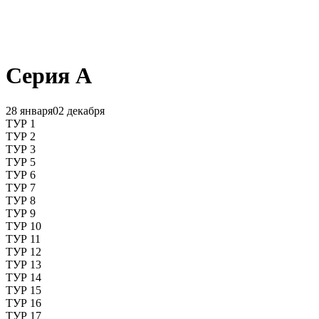
Серия А
28 января
02 декабря
ТУР 1
ТУР 2
ТУР 3
ТУР 5
ТУР 6
ТУР 7
ТУР 8
ТУР 9
ТУР 10
ТУР 11
ТУР 12
ТУР 13
ТУР 14
ТУР 15
ТУР 16
ТУР 17