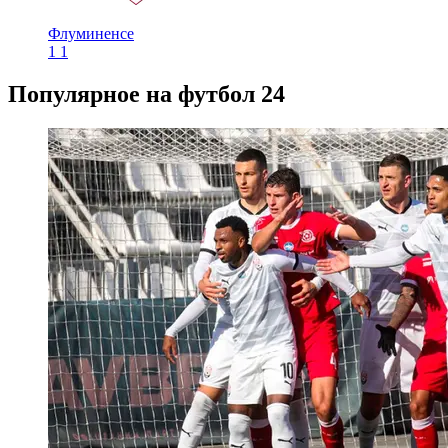
Флуминенсе
1
1
Популярное на футбол 24