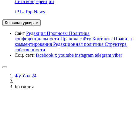
Лига конференций
ЛЧ - Top News
Ко всем турнирам
Сайт
Редакция
Прогнозы
Политика
конфиденциальности
Правила сайту
Контакты
Правила
комментирования
Редакционная политика
Структура
собственности
Соц. сети
facebook
x
youtube
instagram
telegram
viber
Футбол 24
Бразилия