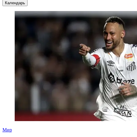
Календарь
Мир