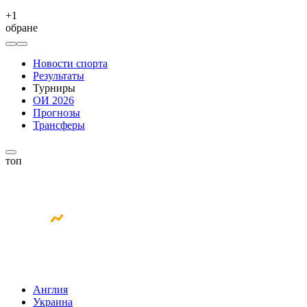
+
1
обране
Новости спорта
Результаты
Турниры
ОИ 2026
Прогнозы
Трансферы
топ
Англия
Украина