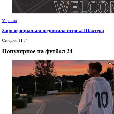
Украина
Заря официально подписала игрока Шахтера
Сегодня, 11:54
Популярное на футбол 24