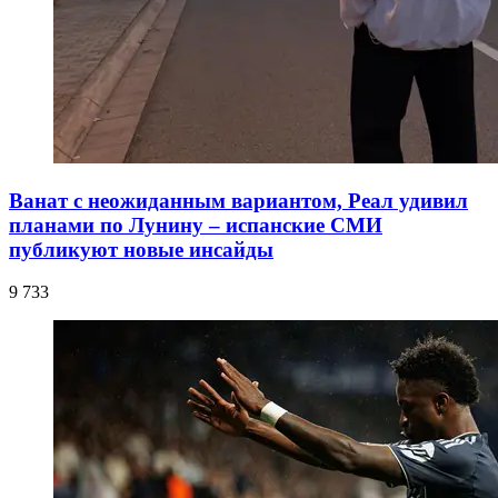
Ванат с неожиданным вариантом, Реал удивил
планами по Лунину – испанские СМИ
публикуют новые инсайды
9 733