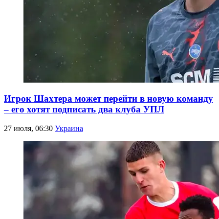
Игрок Шахтера может перейти в новую команду
– его хотят подписать два клуба УПЛ
27 июля, 06:30
Украина