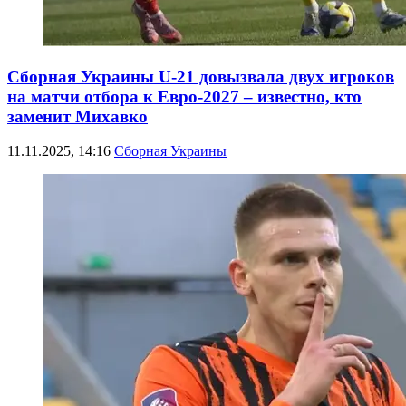
Сборная Украины U-21 довызвала двух игроков
на матчи отбора к Евро-2027 – известно, кто
заменит Михавко
11.11.2025, 14:16
Сборная Украины