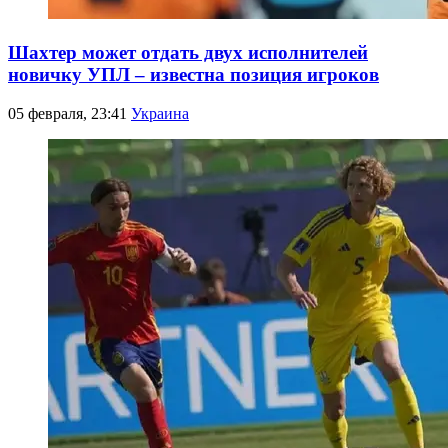
Шахтер может отдать двух исполнителей
новичку УПЛ – известна позиция игроков
05 февраля, 23:41
Украина