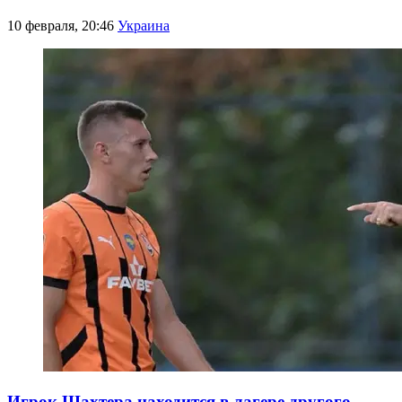
10 февраля, 20:46
Украина
Игрок Шахтера находится в лагере другого