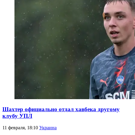
Шахтер официально отдал хавбека другому
клубу УПЛ
11 февраля, 18:10
Украина