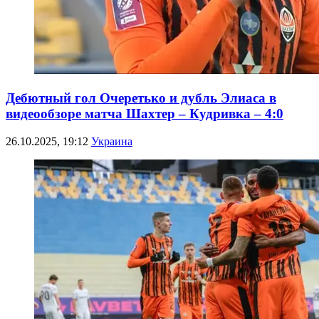
Дебютный гол Очеретько и дубль Элиаса в
видеообзоре матча Шахтер – Кудривка – 4:0
26.10.2025, 19:12
Украина