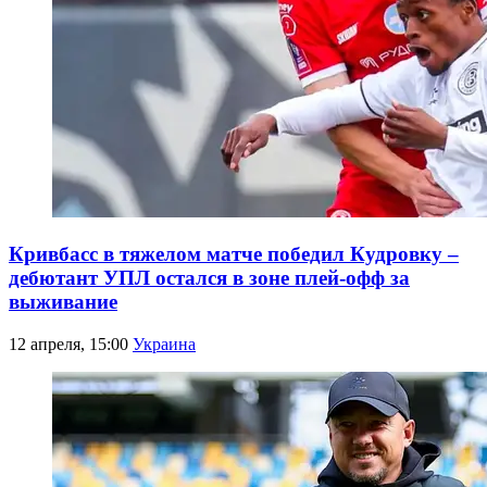
Кривбасс в тяжелом матче победил Кудровку –
дебютант УПЛ остался в зоне плей-офф за
выживание
12 апреля, 15:00
Украина