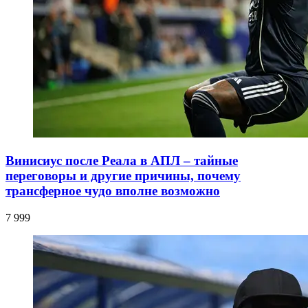
Винисиус после Реала в АПЛ – тайные
переговоры и другие причины, почему
трансферное чудо вполне возможно
7 999