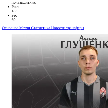
полузащитник
Рост
185
вес
69
Основное
Матчи
Статистика
Новости
трансферы