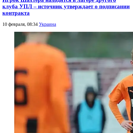
клуба УПЛ – источник утверждает о подписании
контракта
10 февраля, 08:34
Украина