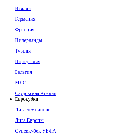
Италия
Германия
Франция
Нидерланды
Турция
Португалия
Бельгия
МЛС
Саудовская Аравия
Еврокубки
Лига чемпионов
Лига Европы
Суперкубок УЕФА