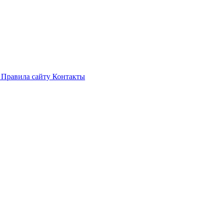
и
Правила сайту
Контакты