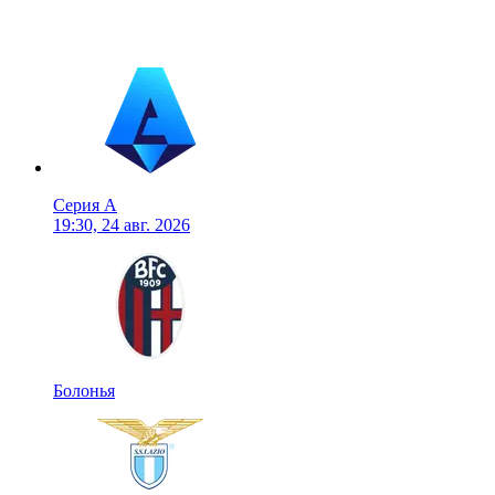
Серия А
19:30, 24 авг. 2026
Болонья