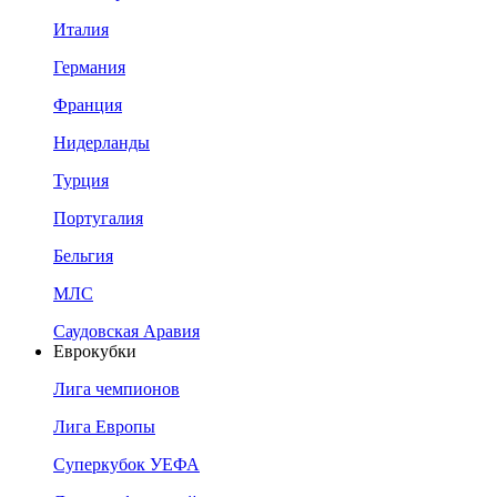
Италия
Германия
Франция
Нидерланды
Турция
Португалия
Бельгия
МЛС
Саудовская Аравия
Еврокубки
Лига чемпионов
Лига Европы
Суперкубок УЕФА