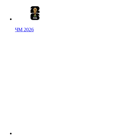
ЧМ 2026