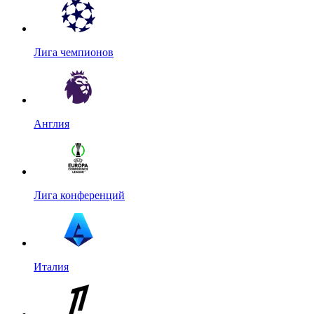
Лига чемпионов
Англия
Лига конференций
Италия