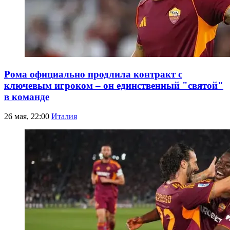
Рома официально продлила контракт с
ключевым игроком – он единственный "святой"
в команде
26 мая, 22:00
Италия