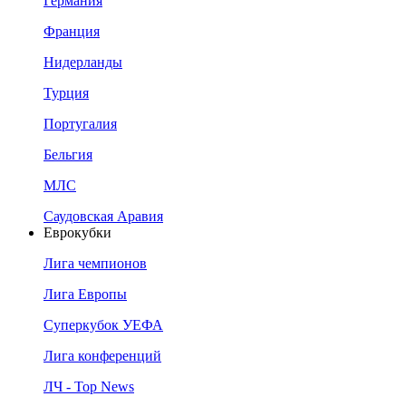
Германия
Франция
Нидерланды
Турция
Португалия
Бельгия
МЛС
Саудовская Аравия
Еврокубки
Лига чемпионов
Лига Европы
Суперкубок УЕФА
Лига конференций
ЛЧ - Top News