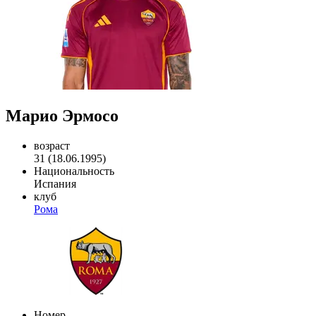
Марио Эрмосо
возраст
31 (18.06.1995)
Национальность
Испания
клуб
Рома
Номер