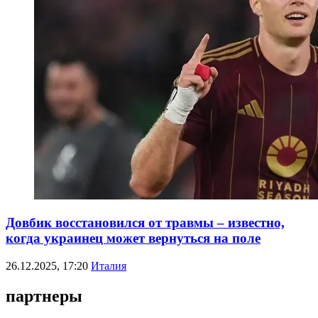
Довбик восстановился от травмы – известно,
когда украинец может вернуться на поле
26.12.2025, 17:20
Италия
партнеры