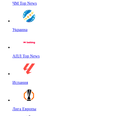
ЧМ Top News
Украина
АПЛ Top News
Испания
Лига Европы