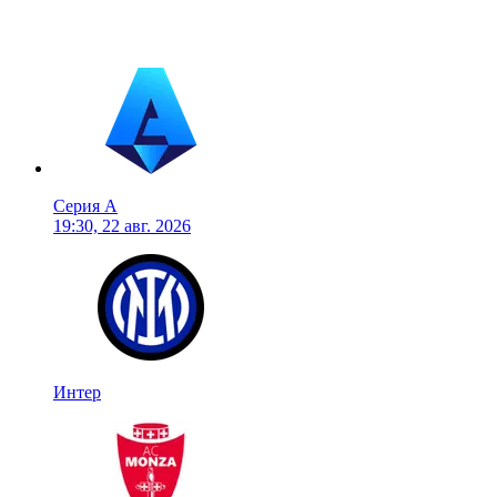
Серия А
19:30, 22 авг. 2026
Интер