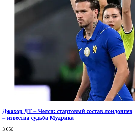
Джохор ДТ – Челси: стартовый состав лондонцев
– известна судьба Мудрика
3 656