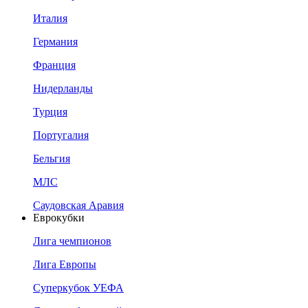
Италия
Германия
Франция
Нидерланды
Турция
Португалия
Бельгия
МЛС
Саудовская Аравия
Еврокубки
Лига чемпионов
Лига Европы
Суперкубок УЕФА