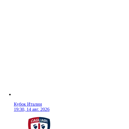
Кубок Италии
19:30, 14 авг. 2026