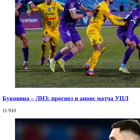
Буковина – ЛНЗ: прогноз и анонс матча УПЛ
11 910