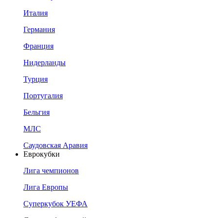
Италия
Германия
Франция
Нидерланды
Турция
Португалия
Бельгия
МЛС
Саудовская Аравия
Еврокубки
Лига чемпионов
Лига Европы
Суперкубок УЕФА