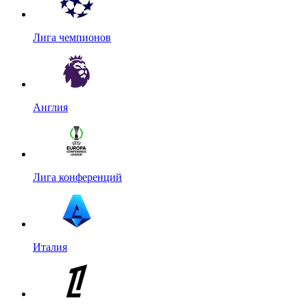
Лига чемпионов
Англия
Лига конференций
Италия