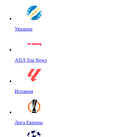
Украина
АПЛ Top News
Испания
Лига Европы