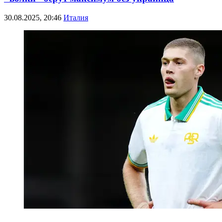
30.08.2025, 20:46
Италия