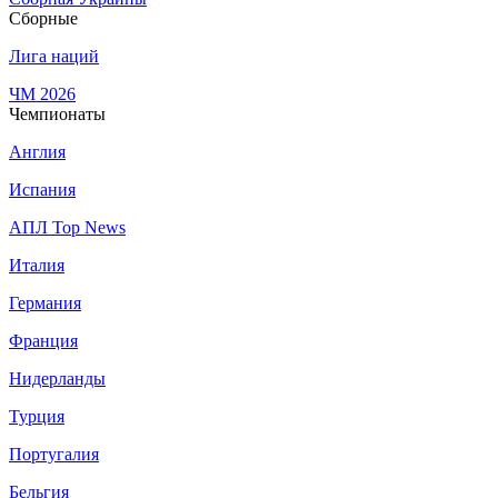
Сборные
Лига наций
ЧМ 2026
Чемпионаты
Англия
Испания
АПЛ Top News
Италия
Германия
Франция
Нидерланды
Турция
Португалия
Бельгия