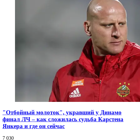
"Отбойный молоток", укравший у Динамо
финал ЛЧ – как сложилась судьба Карстена
Янкера и где он сейчас
7 030