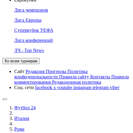
Лига чемпионов
Лига Европы
Суперкубок УЕФА
Лига конференций
ЛЧ - Top News
Ко всем турнирам
Сайт
Редакция
Прогнозы
Политика
конфиденциальности
Правила сайту
Контакты
Правила
комментирования
Редакционная политика
Соц. сети
facebook
x
youtube
instagram
telegram
viber
Футбол 24
Италия
Рома