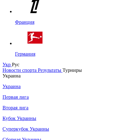
Франция
Германия
Укр
Рус
Новости спорта
Результаты
Турниры
Украина
Украина
Первая лига
Вторая лига
Кубок Украины
Суперкубок Украины
Сборная Украины