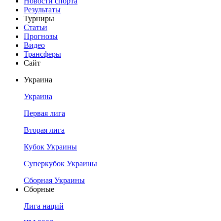
Новости спорта
Результаты
Турниры
Статьи
Прогнозы
Видео
Трансферы
Сайт
Украина
Украина
Первая лига
Вторая лига
Кубок Украины
Суперкубок Украины
Сборная Украины
Сборные
Лига наций