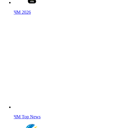
ЧМ 2026
ЧМ Top News