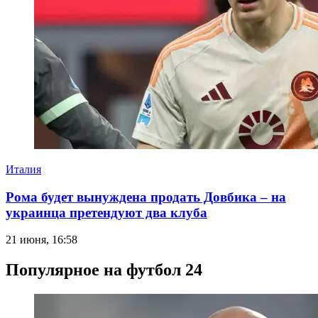
Италия
Рома будет вынуждена продать Довбика – на
украинца претендуют два клуба
21 июня, 16:58
Популярное на футбол 24