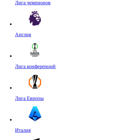
Лига чемпионов
Англия
Лига конференций
Лига Европы
Италия