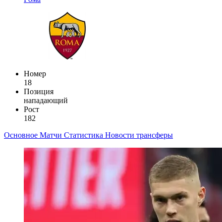
Номер
18
Позиция
нападающий
Рост
182
Основное
Матчи
Статистика
Новости
трансферы