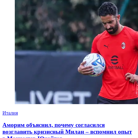
Италия
Аморим объяснил, почему согласился
возглавить кризисный Милан – вспомнил опыт