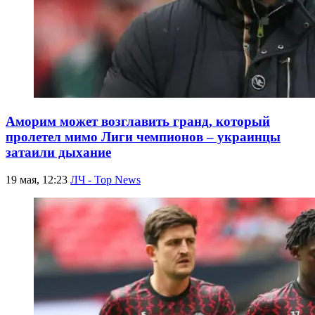
Аморим может возглавить гранд, который
пролетел мимо Лиги чемпионов – украинцы
затаили дыхание
19 мая, 12:23
ЛЧ - Top News