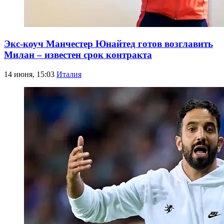
Экс-коуч Манчестер Юнайтед готов возглавить
Милан – известен срок контракта
14 июня, 15:03
Италия