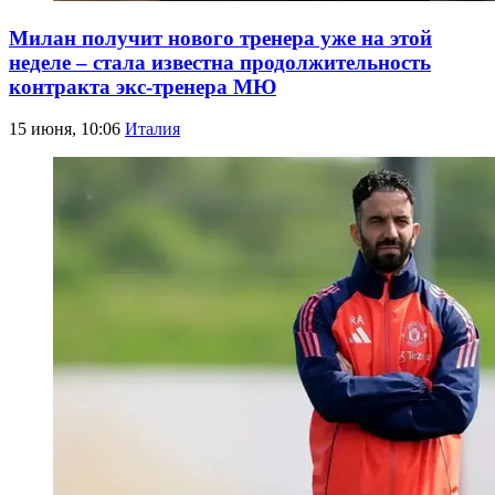
Милан получит нового тренера уже на этой
неделе – стала известна продолжительность
контракта экс-тренера МЮ
15 июня, 10:06
Италия