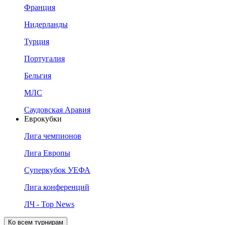
Франция
Нидерланды
Турция
Португалия
Бельгия
МЛС
Саудовская Аравия
Еврокубки
Лига чемпионов
Лига Европы
Суперкубок УЕФА
Лига конференций
ЛЧ - Top News
Ко всем турнирам