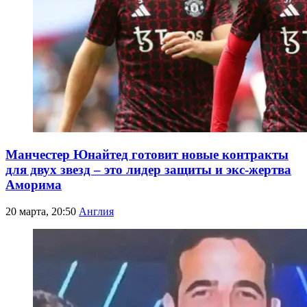
Манчестер Юнайтед готовит новые контракты
для двух звезд – это лидер защиты и экс-жертва
Аморима
20 марта, 20:50
Англия