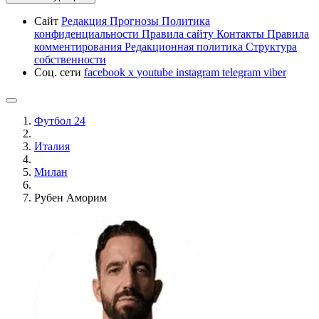
Сайт
Редакция
Прогнозы
Политика
конфиденциальности
Правила сайту
Контакты
Правила
комментирования
Редакционная политика
Структура
собственности
Соц. сети
facebook
x
youtube
instagram
telegram
viber
Футбол 24
Италия
Милан
Рубен Аморим