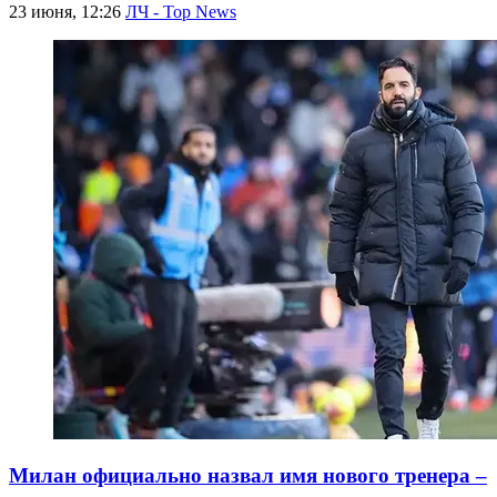
23 июня, 12:26
ЛЧ - Top News
Милан официально назвал имя нового тренера –