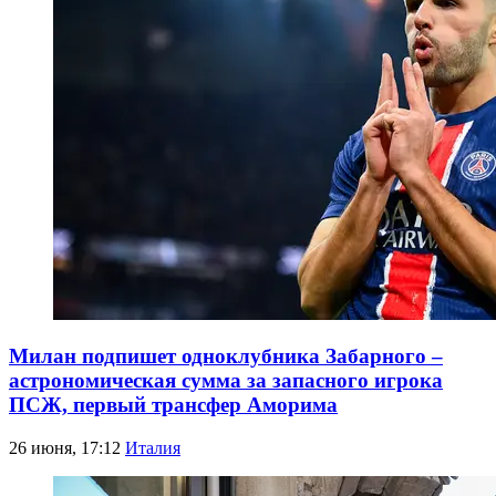
Милан подпишет одноклубника Забарного –
астрономическая сумма за запасного игрока
ПСЖ, первый трансфер Аморима
26 июня, 17:12
Италия