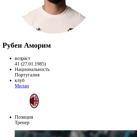
Рубен Аморим
возраст
41 (27.01.1985)
Национальность
Португалия
клуб
Милан
Позиция
Тренер