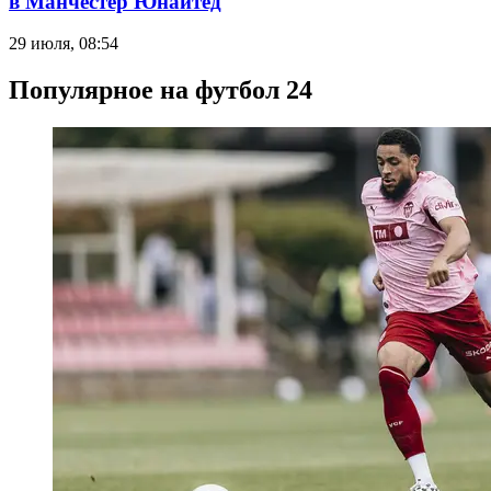
в Манчестер Юнайтед
29 июля, 08:54
Популярное на футбол 24