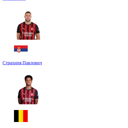
Страхиня Павлович