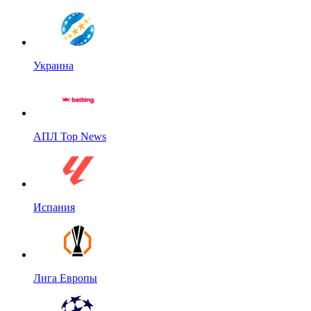
Украина
АПЛ Top News
Испания
Лига Европы