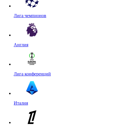
Лига чемпионов
Англия
Лига конференций
Италия