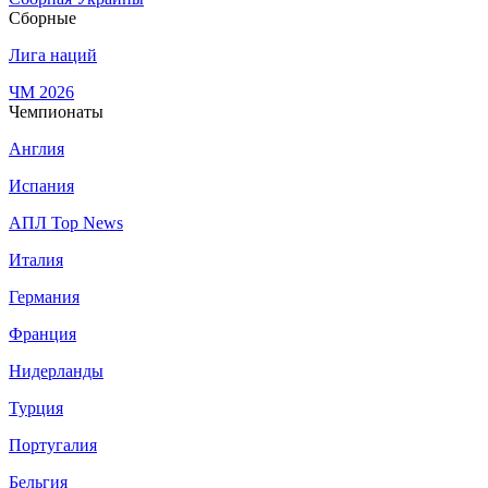
Сборные
Лига наций
ЧМ 2026
Чемпионаты
Англия
Испания
АПЛ Top News
Италия
Германия
Франция
Нидерланды
Турция
Португалия
Бельгия