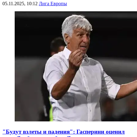
05.11.2025, 10:12
Лига Европы
"Будут взлеты и падения": Гасперини оценил