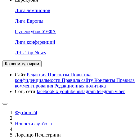
Лига чемпионов
Лига Европы
Суперкубок УЕФА
Лига конференций
ЛЧ - Top News
Ко всем турнирам
Сайт
Редакция
Прогнозы
Политика
конфиденциальности
Правила сайту
Контакты
Правила
комментирования
Редакционная политика
Соц. сети
facebook
x
youtube
instagram
telegram
viber
Футбол 24
Новости футбола
Лоренцо Пеллегрини