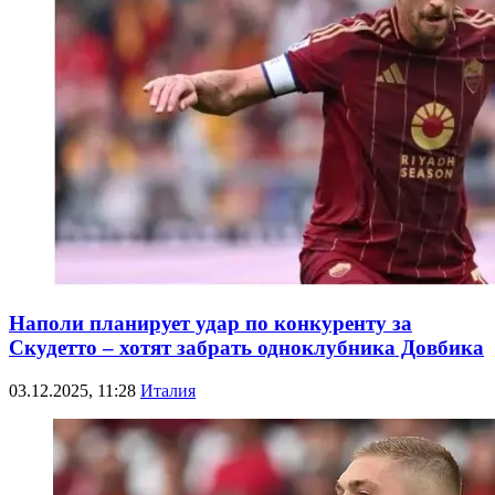
Наполи планирует удар по конкуренту за
Скудетто – хотят забрать одноклубника Довбика
03.12.2025, 11:28
Италия