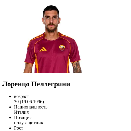
Лоренцо Пеллегрини
возраст
30 (19.06.1996)
Национальность
Италия
Позиция
полузащитник
Рост