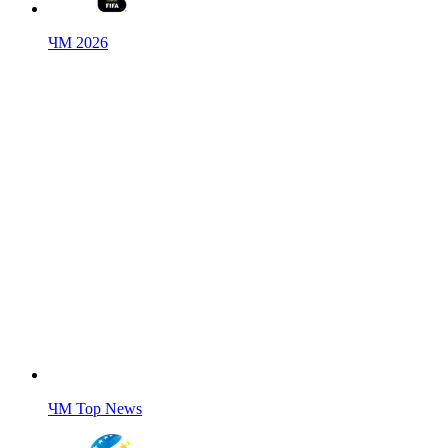
ЧМ 2026
ЧМ Top News