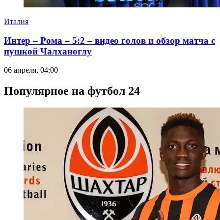
Италия
Интер – Рома – 5:2 – видео голов и обзор матча с
пушкой Чалханоглу
06 апреля, 04:00
Популярное на футбол 24