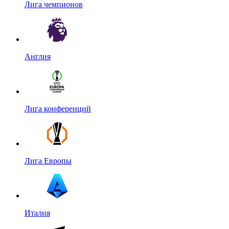
Лига чемпионов
Англия
Лига конференций
Лига Европы
Италия