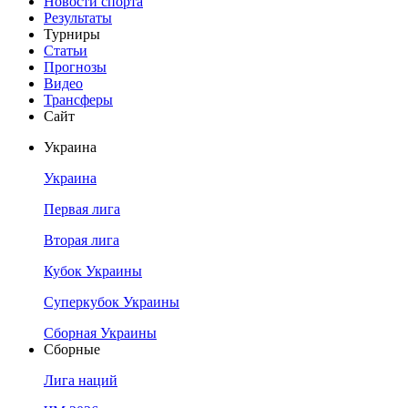
Новости спорта
Результаты
Турниры
Статьи
Прогнозы
Видео
Трансферы
Сайт
Украина
Украина
Первая лига
Вторая лига
Кубок Украины
Суперкубок Украины
Сборная Украины
Сборные
Лига наций