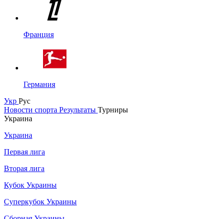
Франция
Германия
Укр
Рус
Новости спорта
Результаты
Турниры
Украина
Украина
Первая лига
Вторая лига
Кубок Украины
Суперкубок Украины
Сборная Украины