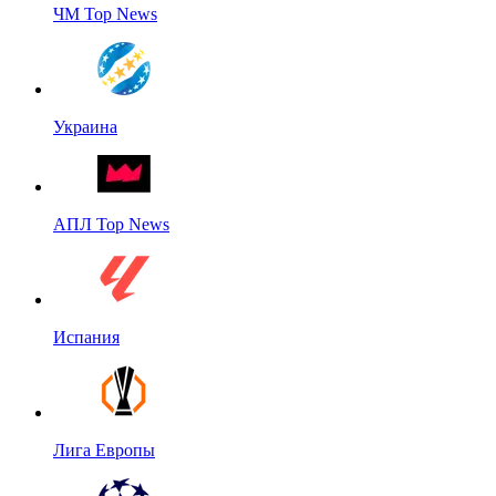
ЧМ Top News
Украина
АПЛ Top News
Испания
Лига Европы