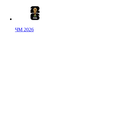
ЧМ 2026