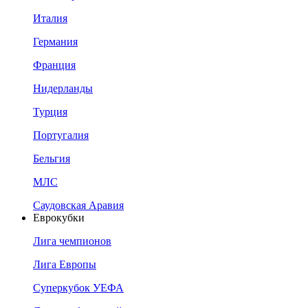
Италия
Германия
Франция
Нидерланды
Турция
Португалия
Бельгия
МЛС
Саудовская Аравия
Еврокубки
Лига чемпионов
Лига Европы
Суперкубок УЕФА