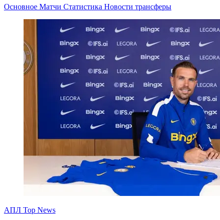
Основное
Матчи
Статистика
Новости
трансферы
АПЛ Top News