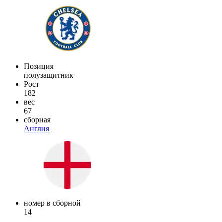
Позиция
полузащитник
Рост
182
вес
67
сборная
Англия
номер в сборной
14