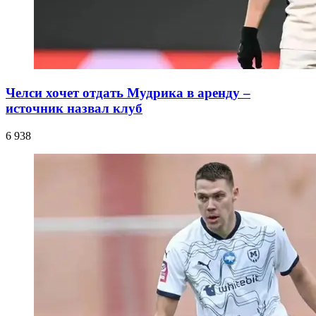
Челси хочет отдать Мудрика в аренду –
источник назвал клуб
6 938