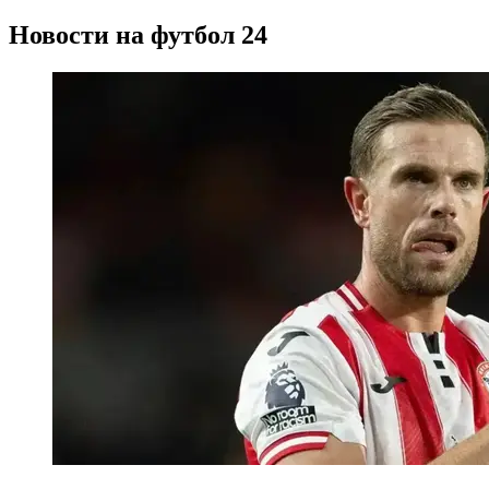
Новости на футбол 24