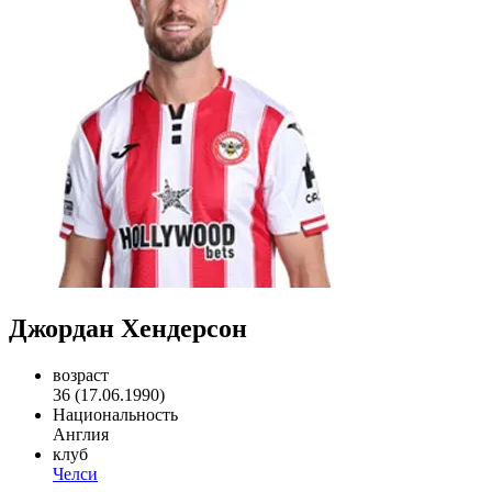
Джордан Хендерсон
возраст
36 (17.06.1990)
Национальность
Англия
клуб
Челси