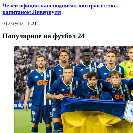
Челси официально подписал контракт с экс-
капитаном Ливерпуля
03 августа, 18:21
Популярное на футбол 24