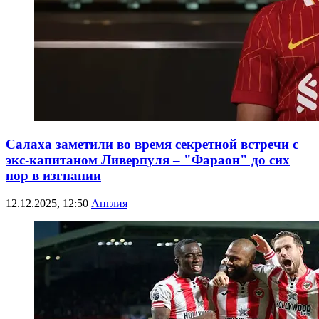
Салаха заметили во время секретной встречи с
экс-капитаном Ливерпуля – "Фараон" до сих
пор в изгнании
12.12.2025, 12:50
Англия