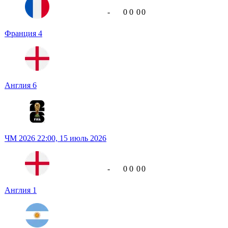
-
0
0
0
0
Франция
4
Англия
6
ЧМ 2026
22:00,
15 июль 2026
-
0
0
0
0
Англия
1