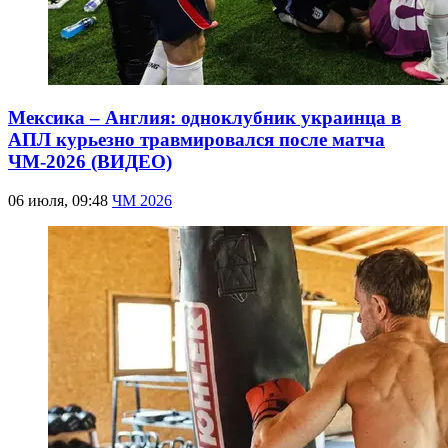
Мексика – Англия: одноклубник украинца в
АПЛ курьезно травмировался после матча
ЧМ-2026 (ВИДЕО)
06 июля, 09:48
ЧМ 2026