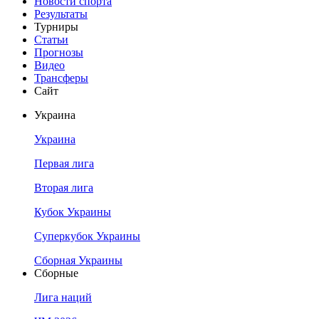
Новости спорта
Результаты
Турниры
Статьи
Прогнозы
Видео
Трансферы
Сайт
Украина
Украина
Первая лига
Вторая лига
Кубок Украины
Суперкубок Украины
Сборная Украины
Сборные
Лига наций