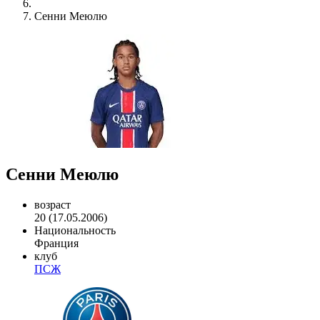
Сенни Меюлю
Сенни Меюлю
возраст
20 (17.05.2006)
Национальность
Франция
клуб
ПСЖ