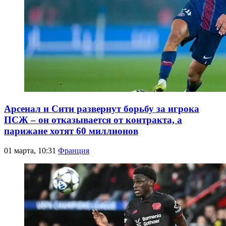
Арсенал и Сити развернут борьбу за игрока
ПСЖ – он отказывается от контракта, а
парижане хотят 60 миллионов
01 марта, 10:31
Франция