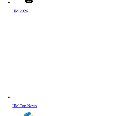
ЧМ 2026
ЧМ Top News