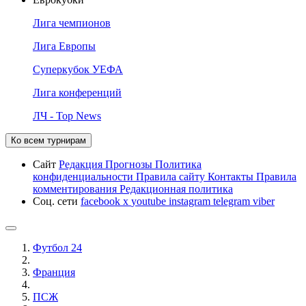
Лига чемпионов
Лига Европы
Суперкубок УЕФА
Лига конференций
ЛЧ - Top News
Ко всем турнирам
Сайт
Редакция
Прогнозы
Политика
конфиденциальности
Правила сайту
Контакты
Правила
комментирования
Редакционная политика
Соц. сети
facebook
x
youtube
instagram
telegram
viber
Футбол 24
Франция
ПСЖ