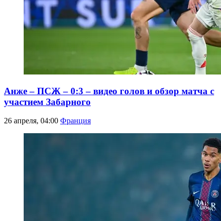
Анже – ПСЖ – 0:3 – видео голов и обзор матча с
участием Забарного
26 апреля, 04:00
Франция