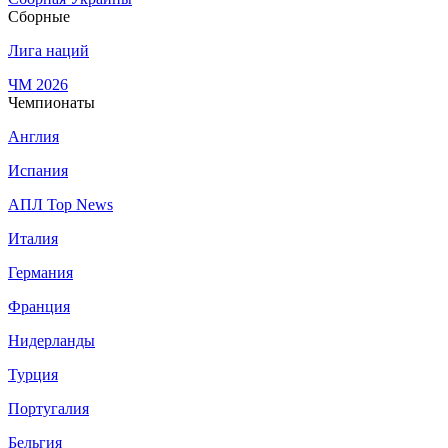
Сборные
Лига наций
ЧМ 2026
Чемпионаты
Англия
Испания
АПЛ Top News
Италия
Германия
Франция
Нидерланды
Турция
Португалия
Бельгия