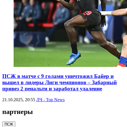
ПСЖ в матче с 9 голами уничтожил Байер и
вышел в лидеры Лиги чемпионов – Забарный
привез 2 пенальти и заработал удаление
21.10.2025, 20:55
ЛЧ - Top News
партнеры
ПСЖ