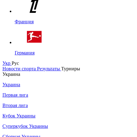
Франция
Германия
Укр
Рус
Новости спорта
Результаты
Турниры
Украина
Украина
Первая лига
Вторая лига
Кубок Украины
Суперкубок Украины
Сборная Украины