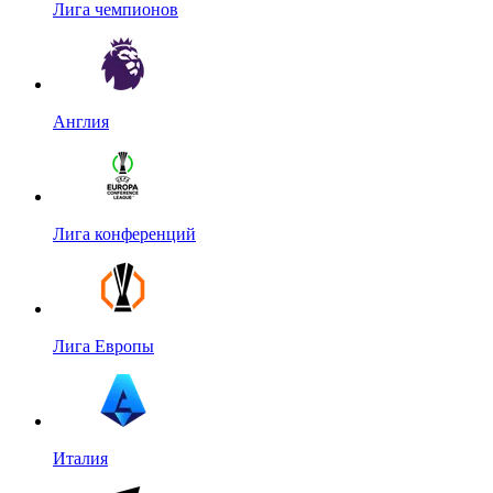
Лига чемпионов
Англия
Лига конференций
Лига Европы
Италия