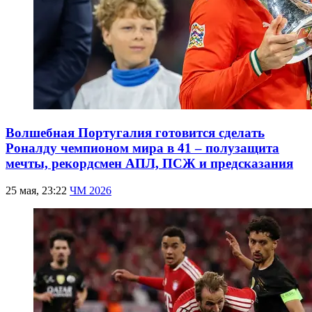
Волшебная Португалия готовится сделать
Роналду чемпионом мира в 41 – полузащита
мечты, рекордсмен АПЛ, ПСЖ и предсказания
25 мая, 23:22
ЧМ 2026