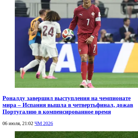
Роналду завершил выступления на чемпионате
мира – Испания вышла в четвертьфинал, дожав
Португалию в компенсированное время
06 июля, 21:02
ЧМ 2026