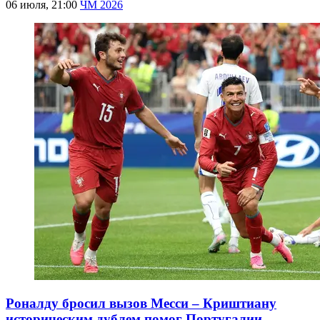
06 июля, 21:00
ЧМ 2026
Роналду бросил вызов Месси – Криштиану
историческим дублем помог Португалии