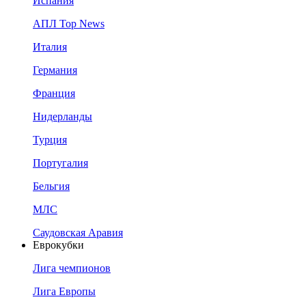
Испания
АПЛ Top News
Италия
Германия
Франция
Нидерланды
Турция
Португалия
Бельгия
МЛС
Саудовская Аравия
Еврокубки
Лига чемпионов
Лига Европы