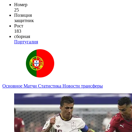
Номер
25
Позиция
защитник
Рост
183
сборная
Португалия
Основное
Матчи
Статистика
Новости
трансферы