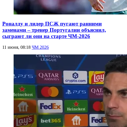
Роналду и лидер ПСЖ пугают ранними
заменами – тренер Португалии объяснил,
сыграют ли они на старте ЧМ-2026
11 июня, 08:18
ЧМ 2026