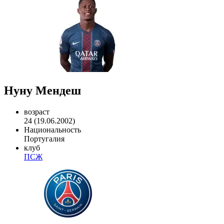
Нуну Мендеш
возраст
24 (19.06.2002)
Национальность
Португалия
клуб
ПСЖ