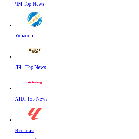
ЧМ Top News
Украина
ЛЧ - Top News
АПЛ Top News
Испания