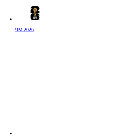
ЧМ 2026