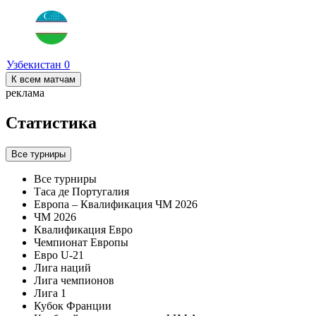
Узбекистан
0
К всем матчам
реклама
Статистика
Все турниры
Все турниры
Таса де Португалия
Европа – Квалификация ЧМ 2026
ЧМ 2026
Квалификация Евро
Чемпионат Европы
Евро U-21
Лига наций
Лига чемпионов
Лига 1
Кубок Франции