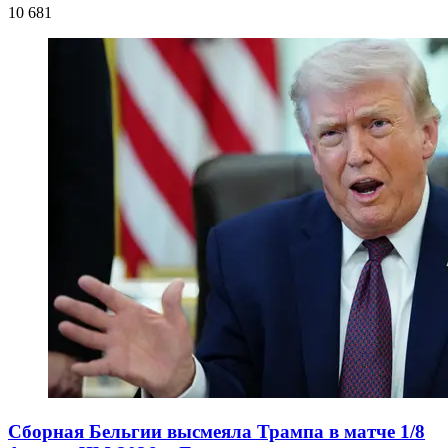
10 681
Сборная Бельгии высмеяла Трампа в матче 1/8