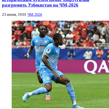
разгромить Узбекистан на ЧМ-2026
23 июня, 19:01
ЧМ 2026