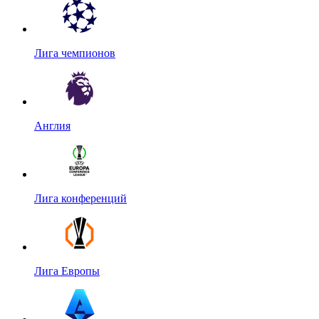
Лига чемпионов
Англия
Лига конференций
Лига Европы