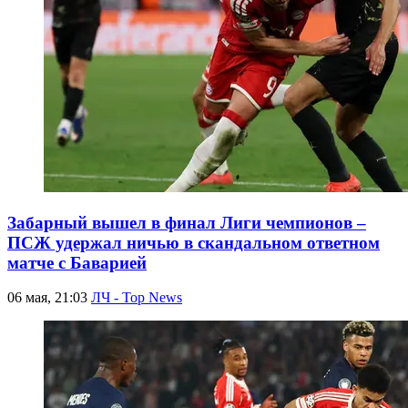
Забарный вышел в финал Лиги чемпионов –
ПСЖ удержал ничью в скандальном ответном
матче с Баварией
06 мая, 21:03
ЛЧ - Top News