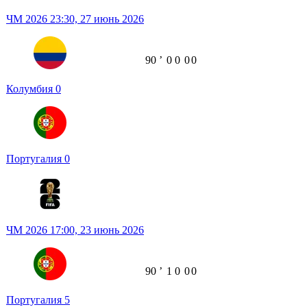
ЧМ 2026
23:30,
27 июнь 2026
90
ʼ
0
0
0
0
Колумбия
0
Португалия
0
ЧМ 2026
17:00,
23 июнь 2026
90
ʼ
1
0
0
0
Португалия
5