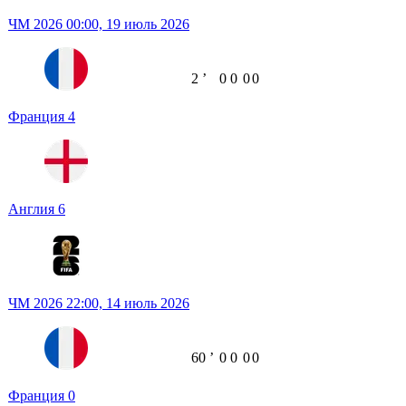
ЧМ 2026
00:00,
19 июль 2026
2
ʼ
0
0
0
0
Франция
4
Англия
6
ЧМ 2026
22:00,
14 июль 2026
60
ʼ
0
0
0
0
Франция
0