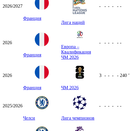
2026/2027
-
-
-
-
-
-
Франция
Лига наций
2026
-
-
-
-
-
-
Европа –
Квалификация
Франция
ЧМ 2026
2026
3
-
-
-
-
240
ʼ
Франция
ЧМ 2026
2025/2026
-
-
-
-
-
-
Челси
Лига чемпионов