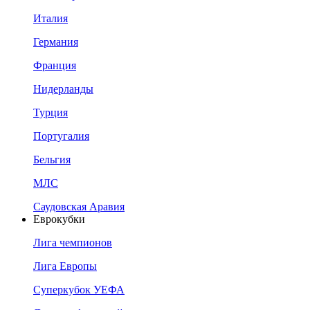
Италия
Германия
Франция
Нидерланды
Турция
Португалия
Бельгия
МЛС
Саудовская Аравия
Еврокубки
Лига чемпионов
Лига Европы
Суперкубок УЕФА