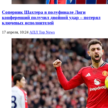
Соперник Шахтера в полуфинале Лиги
конференций получил двойной удар – потерял
ключевых исполнителей
17 апреля, 10:24
АПЛ Top News