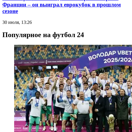
Франции – он выиграл еврокубок в прошлом
сезоне
30 июля, 13:26
Популярное на футбол 24