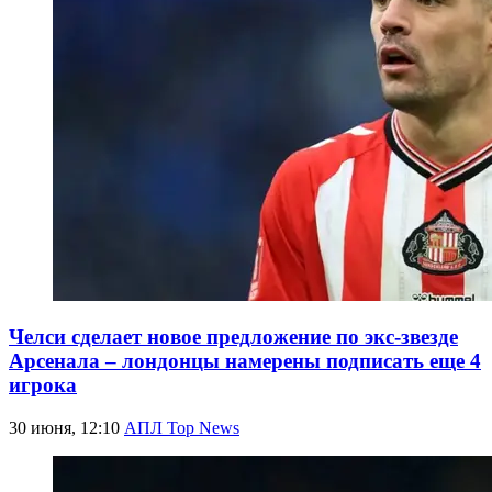
Челси сделает новое предложение по экс-звезде
Арсенала – лондонцы намерены подписать еще 4
игрока
30 июня, 12:10
АПЛ Top News