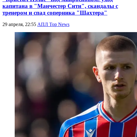
капитана в "Манчестер Сити", скандалы с
тренером и спад соперника "Шахтера"
29 апреля, 22:55
АПЛ Top News