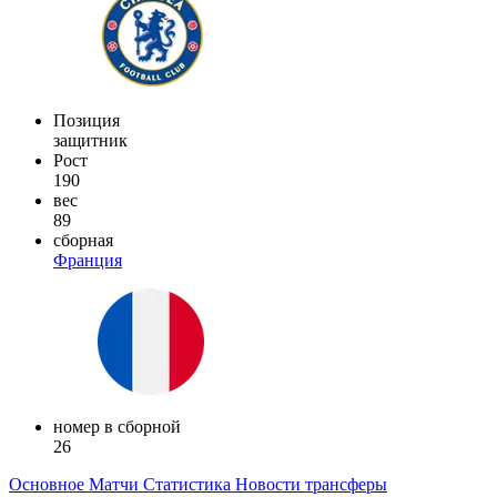
Позиция
защитник
Рост
190
вес
89
сборная
Франция
номер в сборной
26
Основное
Матчи
Статистика
Новости
трансферы