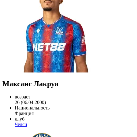
Максанс Лакруа
возраст
26 (06.04.2000)
Национальность
Франция
клуб
Челси