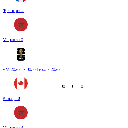
Франция
2
Марокко
0
ЧМ 2026
17:00,
04 июль 2026
90
ʼ
0
1
1
0
Канада
0
Марокко
3