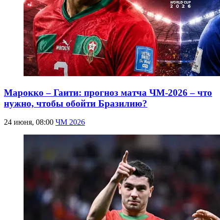
Марокко – Гаити: прогноз матча ЧМ-2026 – что
нужно, чтобы обойти Бразилию?
24 июня, 08:00
ЧМ 2026