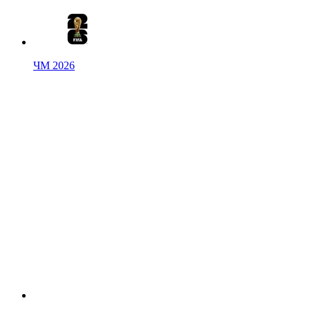
ЧМ 2026