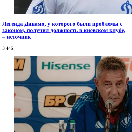
Легенда Динамо, у которого были проблемы с
законом, получил должность в киевском клубе,
– источник
3 446