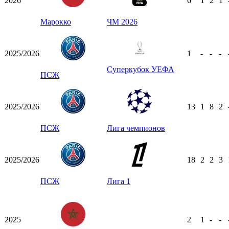
2026
6
1
2
1
Марокко
ЧМ 2026
2025/2026
1
-
-
-
Суперкубок УЕФА
ПСЖ
2025/2026
13
1
8
2
ПСЖ
Лига чемпионов
2025/2026
18
2
2
3
ПСЖ
Лига 1
2025
2
1
-
-