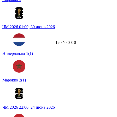
ЧМ 2026
01:00,
30 июнь 2026
120
ʼ
0
0
0
0
Нидерланды
1
(1)
Марокко
2
(1)
ЧМ 2026
22:00,
24 июнь 2026