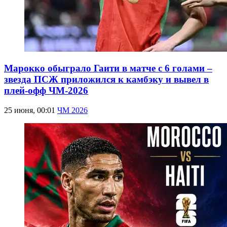
Марокко обыграло Гаити в матче с 6 голами –
звезда ПСЖ приложился к камбэку и вывел в
плей-офф ЧМ-2026
25 июня, 00:01
ЧМ 2026