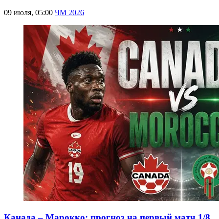
09 июля, 05:00
ЧМ 2026
Канада – Марокко: прогноз на первый матч 1/8