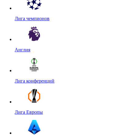
Лига чемпионов
Англия
Лига конференций
Лига Европы