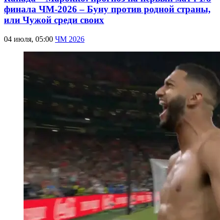
финала ЧМ-2026 – Буну против родной страны,
или Чужой среди своих
04 июля, 05:00
ЧМ 2026