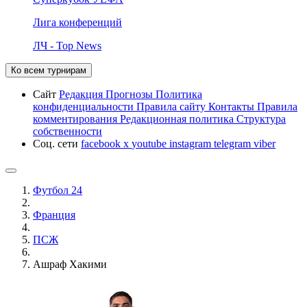
Лига конференций
ЛЧ - Top News
Ко всем турнирам
Сайт
Редакция
Прогнозы
Политика
конфиденциальности
Правила сайту
Контакты
Правила
комментирования
Редакционная политика
Структура
собственности
Соц. сети
facebook
x
youtube
instagram
telegram
viber
Футбол 24
Франция
ПСЖ
Ашраф Хакими