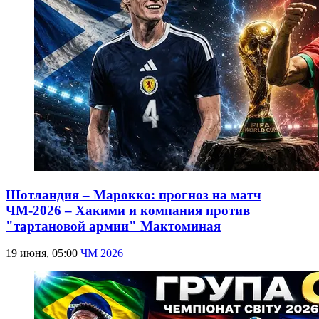
Шотландия – Марокко: прогноз на матч
ЧМ-2026 – Хакими и компания против
"тартановой армии" Мактоминая
19 июня, 05:00
ЧМ 2026