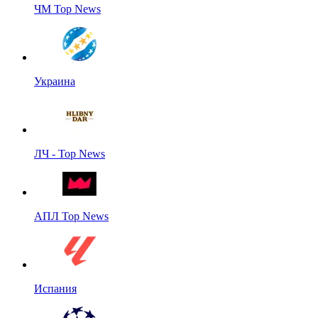
ЧМ Top News
Украина
ЛЧ - Top News
АПЛ Top News
Испания