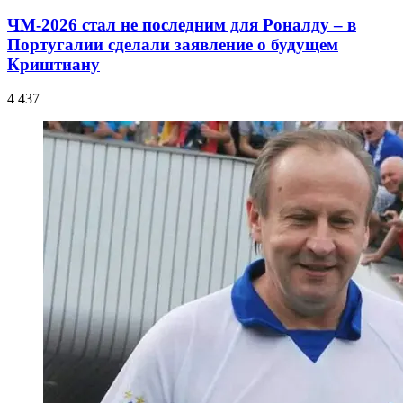
ЧМ-2026 стал не последним для Роналду – в
Португалии сделали заявление о будущем
Криштиану
4 437