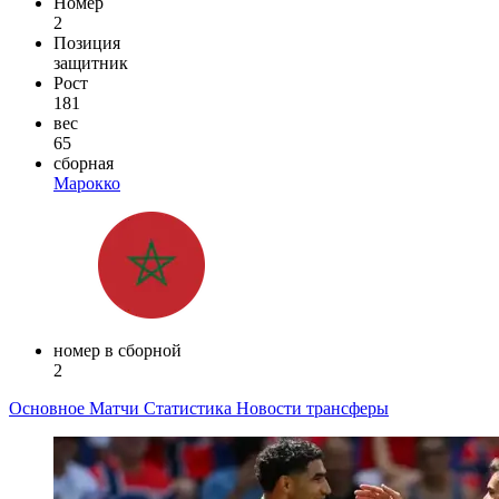
Номер
2
Позиция
защитник
Рост
181
вес
65
сборная
Марокко
номер в сборной
2
Основное
Матчи
Статистика
Новости
трансферы