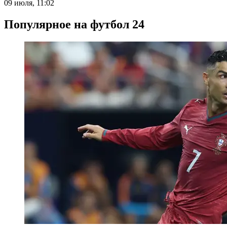
09 июля, 11:02
Популярное на футбол 24