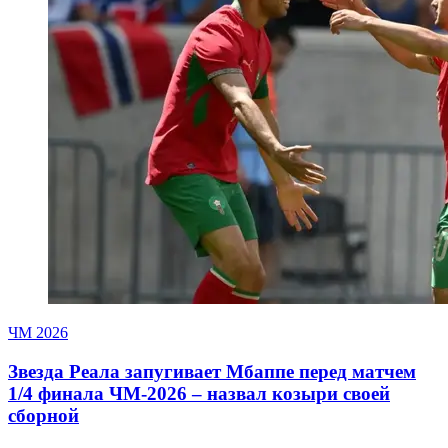
ЧМ 2026
Звезда Реала запугивает Мбаппе перед матчем
1/4 финала ЧМ-2026 – назвал козыри своей
сборной