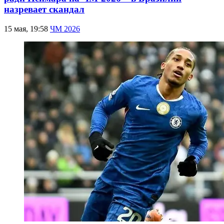
назревает скандал
15 мая, 19:58
ЧМ 2026