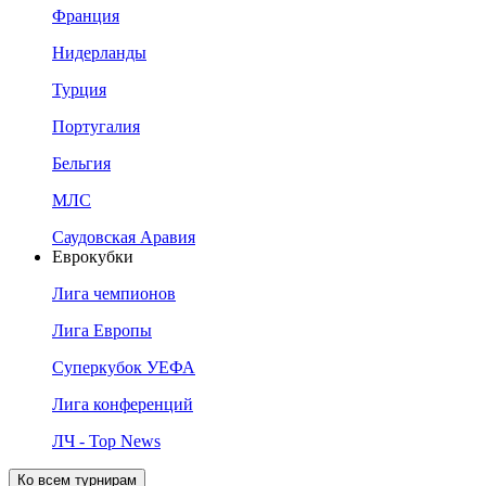
Франция
Нидерланды
Турция
Португалия
Бельгия
МЛС
Саудовская Аравия
Еврокубки
Лига чемпионов
Лига Европы
Суперкубок УЕФА
Лига конференций
ЛЧ - Top News
Ко всем турнирам