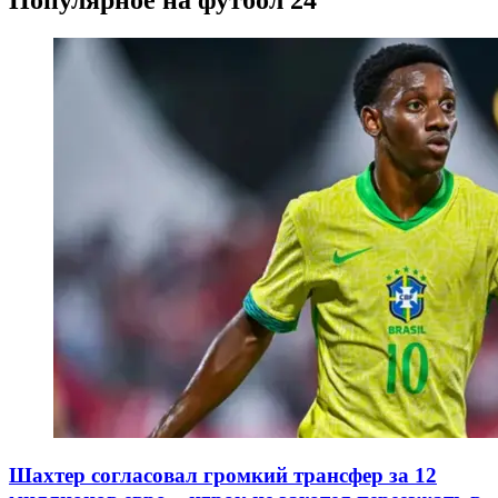
Популярное на футбол 24
Шахтер согласовал громкий трансфер за 12