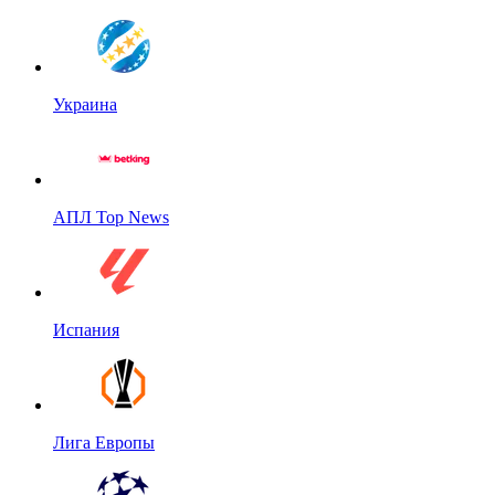
Украина
АПЛ Top News
Испания
Лига Европы