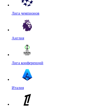
Лига чемпионов
Англия
Лига конференций
Италия