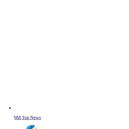
ЧМ Top News