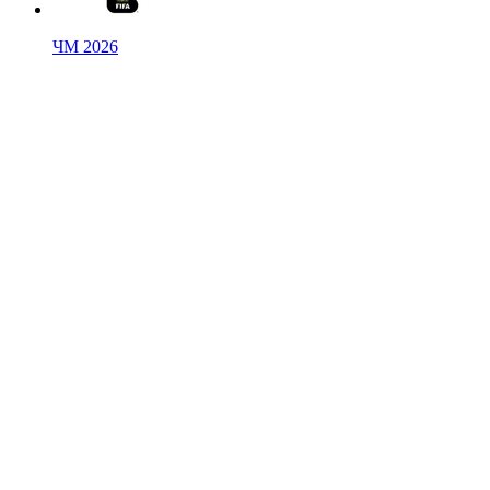
ЧМ 2026