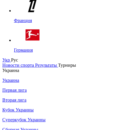
Франция
Германия
Укр
Рус
Новости спорта
Результаты
Турниры
Украина
Украина
Первая лига
Вторая лига
Кубок Украины
Суперкубок Украины
Сборная Украины