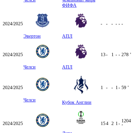
ФИФА
2024/2025
-
-
-
-
-
-
Эвертон
АПЛ
2024/2025
13
-
1
-
-
278
ʼ
Челси
АПЛ
2024/2025
1
-
-
1
-
59
ʼ
Челси
Кубок Англии
1204
2024/2025
15
4
2
1
-
ʼ