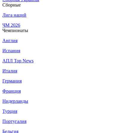
Сборные
Лига наций
ЧМ 2026
Чемпионаты
Англия
Испания
АПЛ Top News
Италия
Германия
Франция
Нидерланды
Турция
Португалия
Бельгия