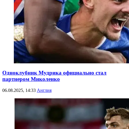
Одноклубник Мудрика официально стал
партнером Миколенко
06.08.2025, 14:33
Англия