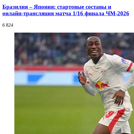
Бразилия – Япония: стартовые составы и
онлайн-трансляция матча 1/16 финала ЧМ-2026
6 824