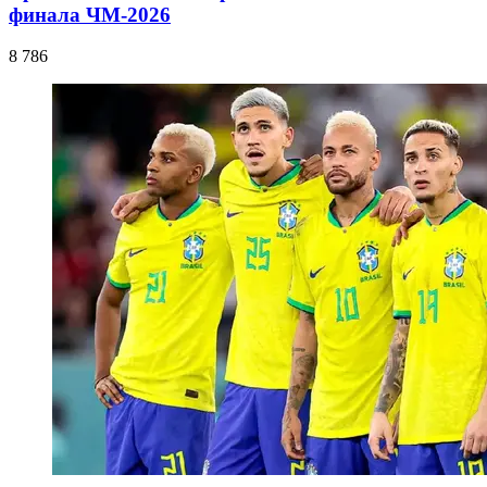
финала ЧМ-2026
8 786