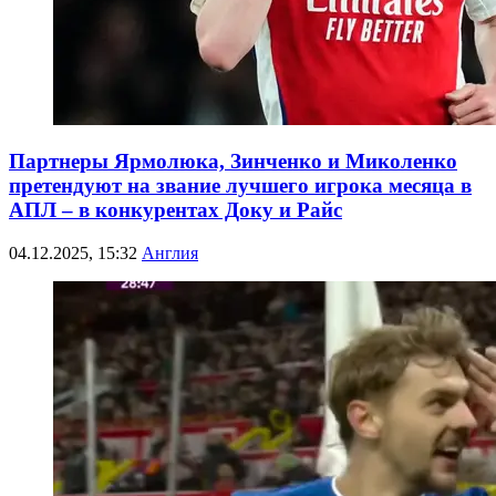
Партнеры Ярмолюка, Зинченко и Миколенко
претендуют на звание лучшего игрока месяца в
АПЛ – в конкурентах Доку и Райс
04.12.2025, 15:32
Англия