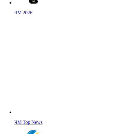
ЧМ 2026
ЧМ Top News