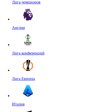
Лига чемпионов
Англия
Лига конференций
Лига Европы
Италия