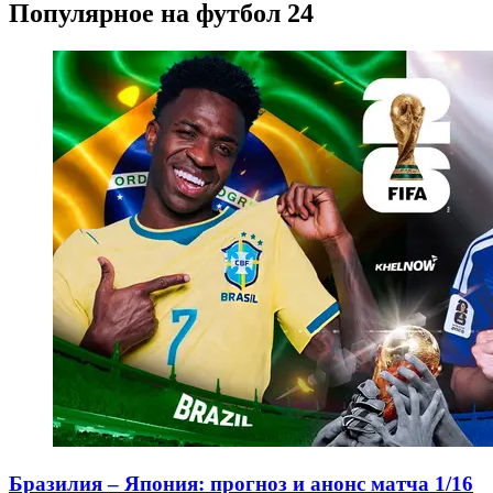
Популярное на футбол 24
Бразилия – Япония: прогноз и анонс матча 1/16