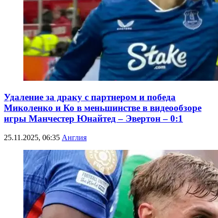
Удаление за драку с партнером и победа
Миколенко и Ко в меньшинстве в видеообзоре
игры Манчестер Юнайтед – Эвертон – 0:1
25.11.2025, 06:35
Англия