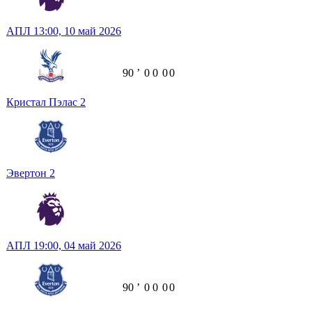
АПЛ
13:00,
10 май 2026
90
ʼ
0
0
0
0
Кристал Пэлас
2
Эвертон
2
АПЛ
19:00,
04 май 2026
90
ʼ
0
0
0
0