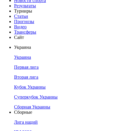
Новости спорта
Результаты
Турниры
Статьи
Прогнозы
Видео
Трансферы
Сайт
Украина
Украина
Первая лига
Вторая лига
Кубок Украины
Суперкубок Украины
Сборная Украины
Сборные
Лига наций