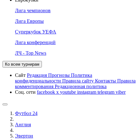
Лига чемпионов
Лига Европы
Суперкубок УЕФА
Лига конференций
ЛЧ - Top News
Ко всем турнирам
Сайт
Редакция
Прогнозы
Политика
конфиденциальности
Правила сайту
Контакты
Правила
комментирования
Редакционная политика
Соц. сети
facebook
x
youtube
instagram
telegram
viber
Футбол 24
Англия
Эвертон