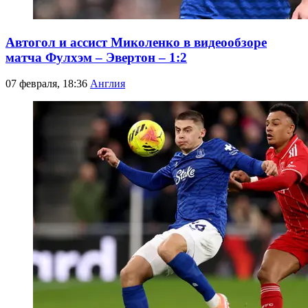
Автогол и ассист Миколенко в видеообзоре
матча Фулхэм – Эвертон – 1:2
07 февраля, 18:36
Англия