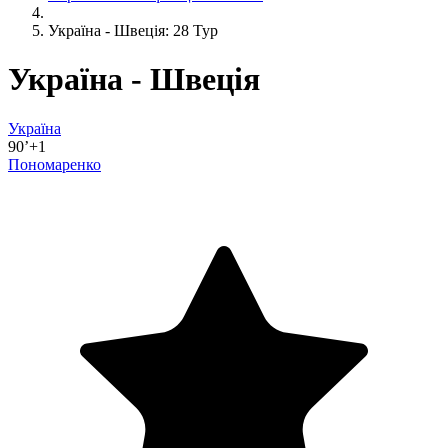
Україна - Швеція: 28 Тур
Україна - Швеція
Україна
90’+1
Пономаренко