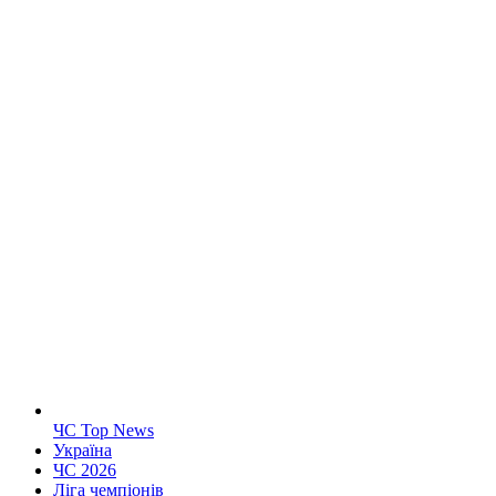
ЧС Top News
Україна
ЧС 2026
Ліга чемпіонів