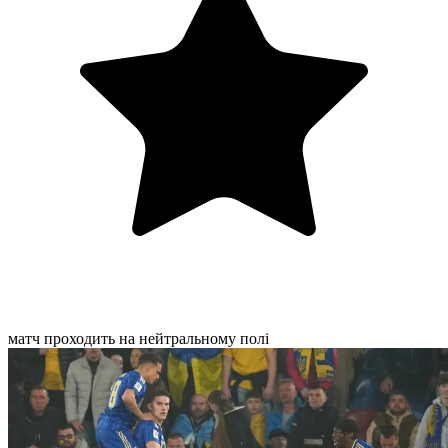
матч проходить на нейтральному полі