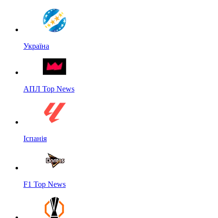
Україна
АПЛ Top News
Іспанія
F1 Top News