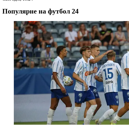
Популярне на футбол 24