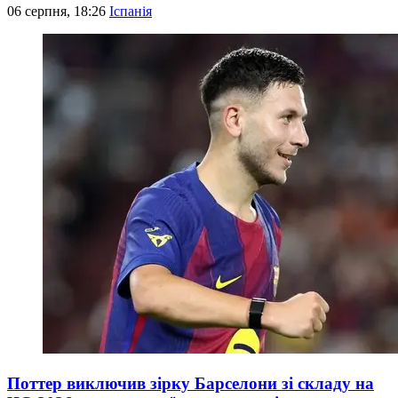
06 серпня, 18:26
Іспанія
Поттер виключив зірку Барселони зі складу на