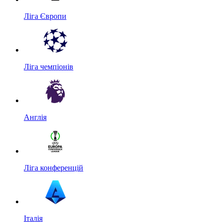
Ліга Європи
Ліга чемпіонів
Англія
Ліга конференцій
Італія