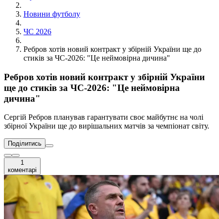
Новини футболу
ЧС 2026
Ребров хотів новий контракт у збірній України ще до
стиків за ЧС-2026: "Це неймовірна дичина"
Ребров хотів новий контракт у збірній України
ще до стиків за ЧС-2026: "Це неймовірна
дичина"
Сергій Ребров планував гарантувати своє майбутнє на чолі
збірної України ще до вирішальних матчів за чемпіонат світу.
Поділитись
1
коментарі