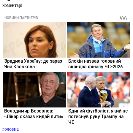
коментарі
головна