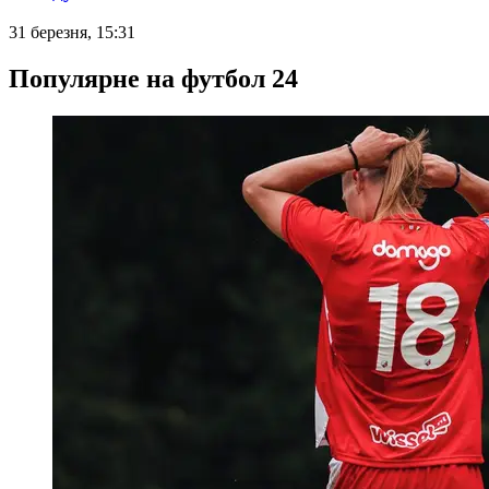
31 березня, 15:31
Популярне на футбол 24