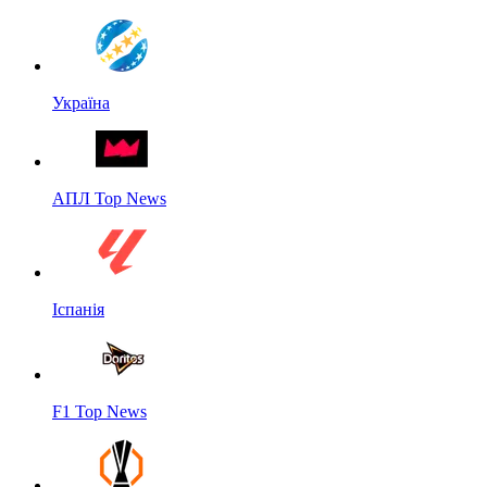
Україна
АПЛ Top News
Іспанія
F1 Top News