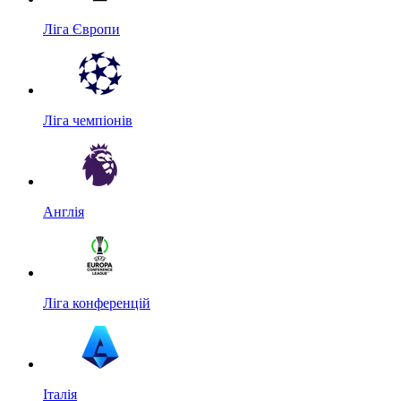
Ліга Європи
Ліга чемпіонів
Англія
Ліга конференцій
Італія